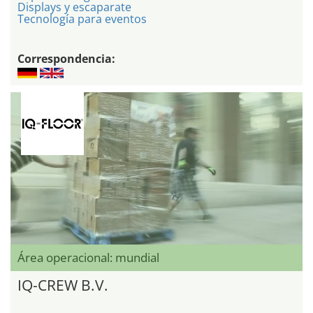
Displays y escaparate
Tecnología para eventos
Correspondencia:
Área operacional: mundial
IQ-CREW B.V.