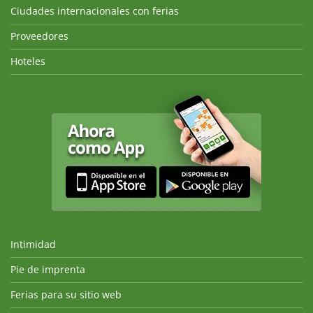
Ciudades internacionales con ferias
Proveedores
Hoteles
Intimidad
Pie de imprenta
Ferias para su sitio web