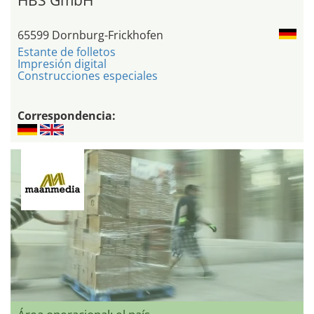
HBS GmbH
65599 Dornburg-Frickhofen
Estante de folletos
Impresión digital
Construcciones especiales
Correspondencia: