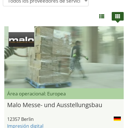
Área operacional: Europea
Malo Messe- und Ausstellungsbau
12357 Berlin
Impresión digital