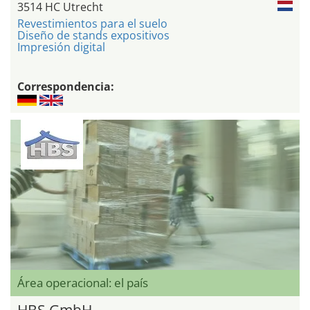
3514 HC Utrecht
Revestimientos para el suelo
Diseño de stands expositivos
Impresión digital
Correspondencia:
Área operacional: el país