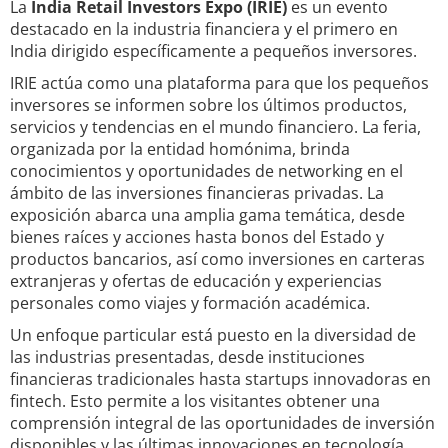
La
India Retail Investors Expo (IRIE)
es un evento
destacado en la industria financiera y el primero en
India dirigido específicamente a pequeños inversores.
IRIE actúa como una plataforma para que los pequeños
inversores se informen sobre los últimos productos,
servicios y tendencias en el mundo financiero. La feria,
organizada por la entidad homónima, brinda
conocimientos y oportunidades de networking en el
ámbito de las inversiones financieras privadas. La
exposición abarca una amplia gama temática, desde
bienes raíces y acciones hasta bonos del Estado y
productos bancarios, así como inversiones en carteras
extranjeras y ofertas de educación y experiencias
personales como viajes y formación académica.
Un enfoque particular está puesto en la diversidad de
las industrias presentadas, desde instituciones
financieras tradicionales hasta startups innovadoras en
fintech. Esto permite a los visitantes obtener una
comprensión integral de las oportunidades de inversión
disponibles y las últimas innovaciones en tecnología