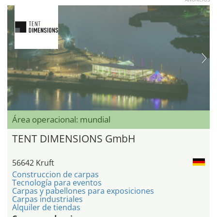
Área operacional: mundial
TENT DIMENSIONS GmbH
56642 Kruft
Construccion de carpas
Tecnología para eventos
Carpas y pabellones para exposiciones
Carpas industriales
Alquiler de tiendas