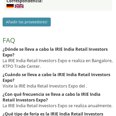
Correspondencia:
Añadir los proveedores!
FAQ
¿Dónde se lleva a cabo la IRIE India Retail Investors
Expo?
La IRIE India Retail Investors Expo e realiza en Bangalore,
KTPO Trade Center.
¿Cuándo se lleva a cabo la IRIE India Retail Investors
Expo?
Visite la IRIE India Retail Investors Expo del .
¿Con qué frecuencia se lleva a cabo la IRIE India
Retail Investors Expo?
La IRIE India Retail Investors Expo se realiza anualmente.
¿Qué tipo de feria es la IRIE India Retail Investors