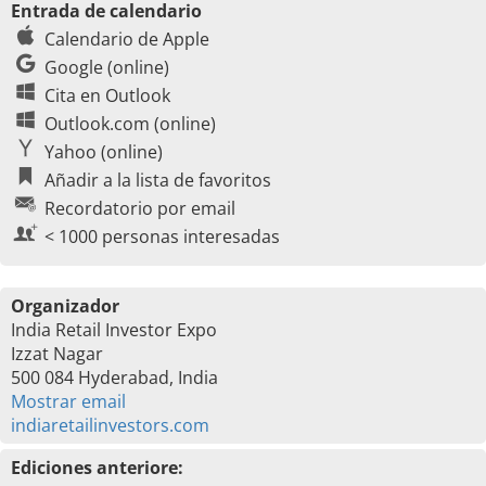
Entrada de calendario
Calendario de Apple
Google (online)
Cita en Outlook
Outlook.com (online)
Yahoo (online)
Añadir a la lista de favoritos
Recordatorio por email
< 1000 personas interesadas
Organizador
India Retail Investor Expo
Izzat Nagar
500 084 Hyderabad, India
Mostrar email
indiaretailinvestors.com
Ediciones anteriore: