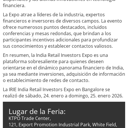
financiera.
La Expo atrae a líderes de la industria, expertos
financieros e inversores de diversos campos. La evento
ofrece numerosos puntos destacados, incluidos
conferencias y mesas redondas, que brindan a los
participantes incentivos adicionales para profundizar
sus conocimientos y establecer contactos valiosos.
En resumen, la India Retail Investors Expo es una
plataforma sobresaliente para quienes deseen
orientarse en el dinámico panorama financiero de India,
ya sea mediante inversiones, adquisición de información
o establecimiento de redes de contacto.
La IRIE India Retail Investors Expo en Bangalore se
realizó de sábado, 24. enero a domingo, 25. enero 2026.
Lugar de la Feria:
KTPO Trade Center,
121, Export Promotion Industrial Park, White Field,