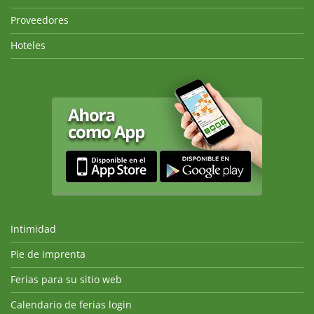
Proveedores
Hoteles
Intimidad
Pie de imprenta
Ferias para su sitio web
Calendario de ferias login