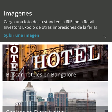
Imágenes
Carga una foto de su stand en la IRIE India Retail
Investors Expo o de otras impresiones de la feria!
Subir una imagen
Buscar hoteles en Bangalore