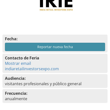
Fecha:
Reportar nueva fecha
Contacto de Feria
Mostrar email
indiaretailinvestorsexpo.com
Audiencia:
visitantes profesionales y público general
Frecuencia:
anualmente