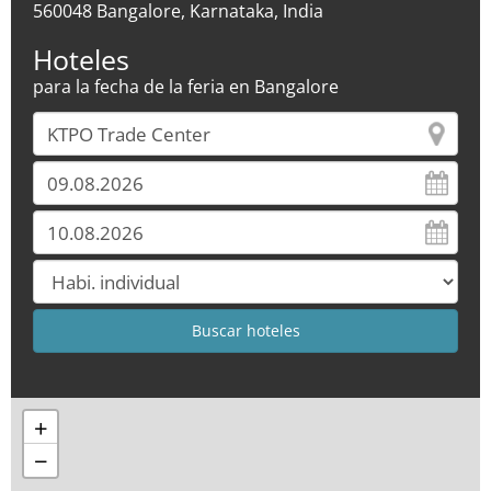
560048 Bangalore, Karnataka, India
Hoteles
para la fecha de la feria en Bangalore
+
−