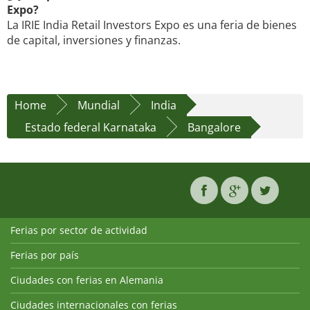
Expo?
La IRIE India Retail Investors Expo es una feria de bienes
de capital, inversiones y finanzas.
Home
Mundial
India
Estado federal Karnataka
Bangalore
Ferias por sector de actividad
Ferias por país
Ciudades con ferias en Alemania
Ciudades internacionales con ferias