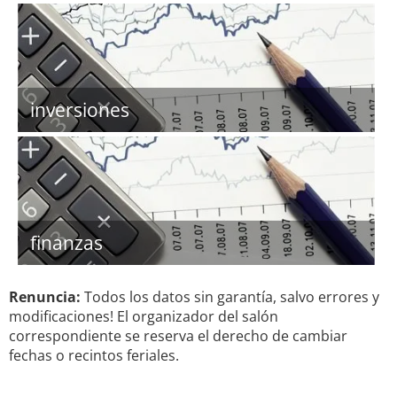
inversiones
finanzas
Renuncia:
Todos los datos sin garantía, salvo errores y
modificaciones! El organizador del salón
correspondiente se reserva el derecho de cambiar
fechas o recintos feriales.