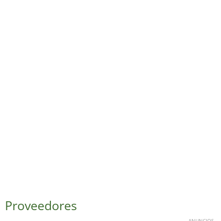
Proveedores
ANUNCIOS