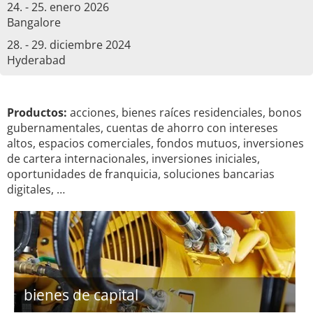
24. - 25. enero 2026
Bangalore
28. - 29. diciembre 2024
Hyderabad
Productos:
acciones, bienes raíces residenciales, bonos
gubernamentales, cuentas de ahorro con intereses
altos, espacios comerciales, fondos mutuos, inversiones
de cartera internacionales, inversiones iniciales,
oportunidades de franquicia, soluciones bancarias
digitales, …
bienes de capital