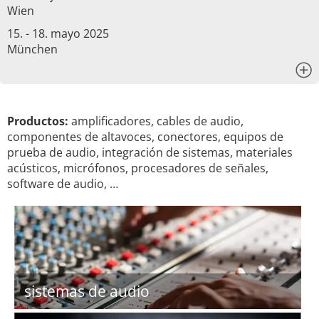
Wien
15. - 18. mayo 2025
München
x
Productos:
amplificadores, cables de audio,
componentes de altavoces, conectores, equipos de
prueba de audio, integración de sistemas, materiales
acústicos, micrófonos, procesadores de señales,
software de audio, …
sistemas de audio