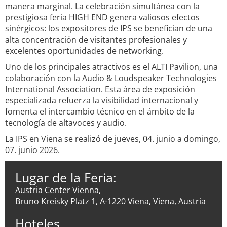
manera marginal. La celebración simultánea con la
prestigiosa feria HIGH END genera valiosos efectos
sinérgicos: los expositores de IPS se benefician de una
alta concentración de visitantes profesionales y
excelentes oportunidades de networking.
Uno de los principales atractivos es el ALTI Pavilion, una
colaboración con la Audio & Loudspeaker Technologies
International Association. Esta área de exposición
especializada refuerza la visibilidad internacional y
fomenta el intercambio técnico en el ámbito de la
tecnología de altavoces y audio.
La IPS en Viena se realizó de jueves, 04. junio a domingo,
07. junio 2026.
Lugar de la Feria:
Austria Center Vienna,
Bruno Kreisky Platz 1, A-1220 Viena, Viena, Austria
Hoteles