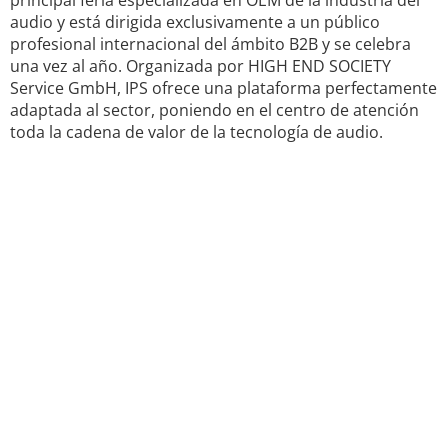
principal feria especializada en OEM de la industria del
audio y está dirigida exclusivamente a un público
profesional internacional del ámbito B2B y se celebra
una vez al año. Organizada por HIGH END SOCIETY
Service GmbH, IPS ofrece una plataforma perfectamente
adaptada al sector, poniendo en el centro de atención
toda la cadena de valor de la tecnología de audio.