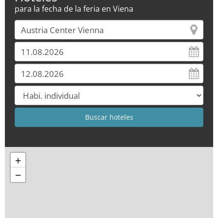
para la fecha de la feria en Viena
+
−