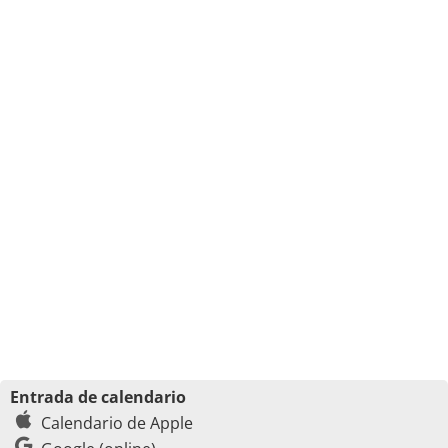
Entrada de calendario
Calendario de Apple