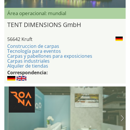
Área operacional: mundial
TENT DIMENSIONS GmbH
56642 Kruft
Construccion de carpas
Tecnología para eventos
Carpas y pabellones para exposiciones
Carpas industriales
Alquiler de tiendas
Correspondencia: