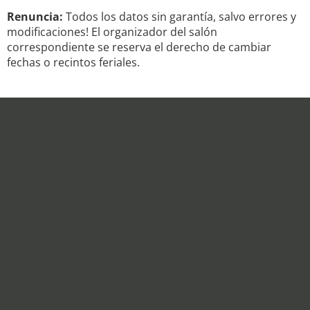
Renuncia:
Todos los datos sin garantía, salvo errores y
modificaciones! El organizador del salón
correspondiente se reserva el derecho de cambiar
fechas o recintos feriales.