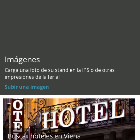
Imágenes
Carga una foto de su stand en la IPS o de otras
impresiones de la feria!
Subir una imagen
Buscar hoteles en Viena