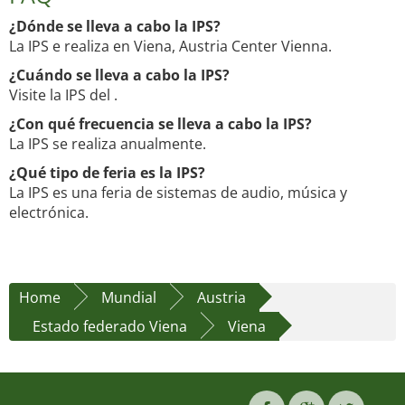
¿Dónde se lleva a cabo la IPS?
La IPS e realiza en Viena, Austria Center Vienna.
¿Cuándo se lleva a cabo la IPS?
Visite la IPS del .
¿Con qué frecuencia se lleva a cabo la IPS?
La IPS se realiza anualmente.
¿Qué tipo de feria es la IPS?
La IPS es una feria de sistemas de audio, música y
electrónica.
Home
Mundial
Austria
Estado federado Viena
Viena