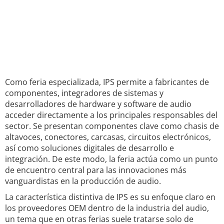
Como feria especializada, IPS permite a fabricantes de
componentes, integradores de sistemas y
desarrolladores de hardware y software de audio
acceder directamente a los principales responsables del
sector. Se presentan componentes clave como chasis de
altavoces, conectores, carcasas, circuitos electrónicos,
así como soluciones digitales de desarrollo e
integración. De este modo, la feria actúa como un punto
de encuentro central para las innovaciones más
vanguardistas en la producción de audio.
La característica distintiva de IPS es su enfoque claro en
los proveedores OEM dentro de la industria del audio,
un tema que en otras ferias suele tratarse solo de