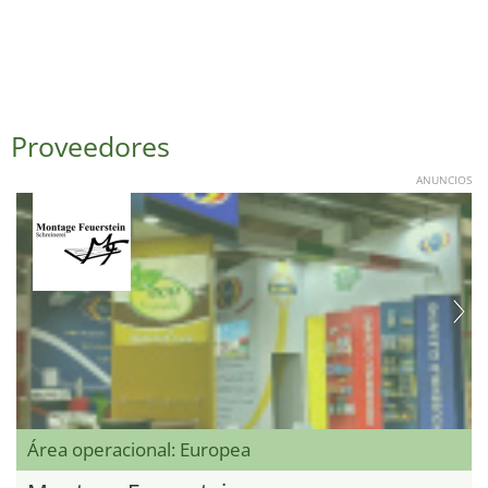
Proveedores
ANUNCIOS
Área operacional: Europea