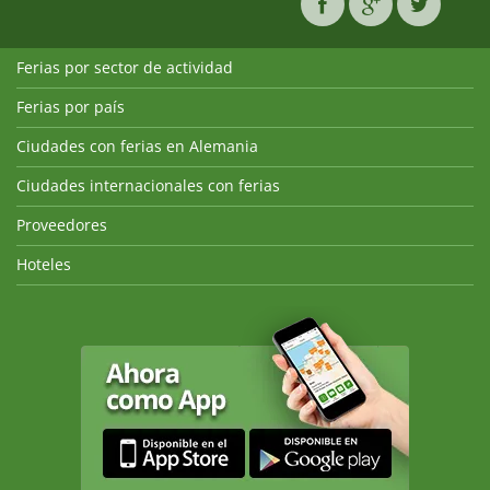
Ferias por sector de actividad
Ferias por país
Ciudades con ferias en Alemania
Ciudades internacionales con ferias
Proveedores
Hoteles