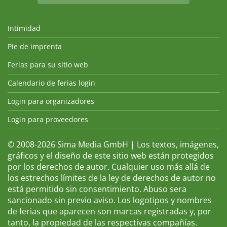
Intimidad
Pie de imprenta
Ferias para su sitio web
Calendario de ferias login
Login para organizadores
Login para proveedores
© 2008-2026 Sima Media GmbH | Los textos, imágenes,
gráficos y el diseño de este sitio web están protegidos
por los derechos de autor. Cualquier uso más allá de
los estrechos límites de la ley de derechos de autor no
está permitido sin consentimiento. Abuso sera
sancionado sin previo aviso. Los logotipos y nombres
de ferias que aparecen son marcas registradas y, por
tanto, la propiedad de las respectivas compañías.