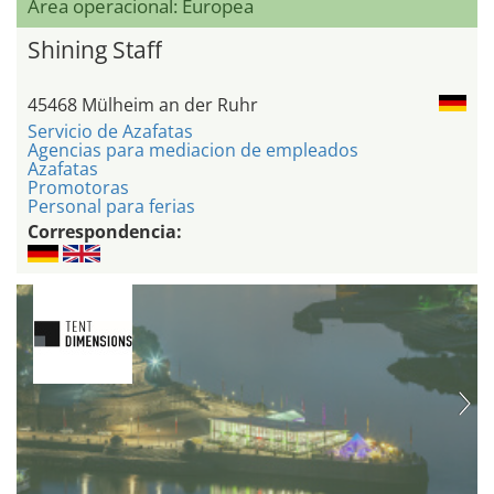
Área operacional: Europea
Shining Staff
45468 Mülheim an der Ruhr
Servicio de Azafatas
Agencias para mediacion de empleados
Azafatas
Promotoras
Personal para ferias
Correspondencia: