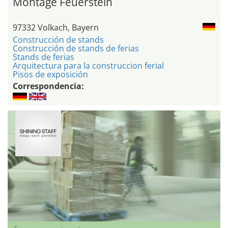
Montage Feuerstein
97332 Volkach, Bayern
Construcción de stands
Construcción de stands de ferias
Stands de ferias
Arquitectura para la construccion ferial
Pisos de exposición
Correspondencia: