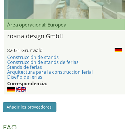
Área operacional: Europea
roana.design GmbH
82031 Grünwald
Construcción de stands
Construcción de stands de ferias
Stands de ferias
Arquitectura para la construccion ferial
Diseño de ferias
Correspondencia:
Añadir los proveedores!
FAQ