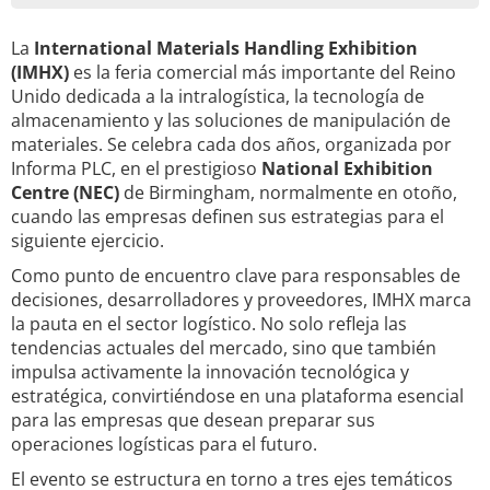
La
International Materials Handling Exhibition
(IMHX)
es la feria comercial más importante del Reino
Unido dedicada a la intralogística, la tecnología de
almacenamiento y las soluciones de manipulación de
materiales. Se celebra cada dos años, organizada por
Informa PLC, en el prestigioso
National Exhibition
Centre (NEC)
de Birmingham, normalmente en otoño,
cuando las empresas definen sus estrategias para el
siguiente ejercicio.
Como punto de encuentro clave para responsables de
decisiones, desarrolladores y proveedores, IMHX marca
la pauta en el sector logístico. No solo refleja las
tendencias actuales del mercado, sino que también
impulsa activamente la innovación tecnológica y
estratégica, convirtiéndose en una plataforma esencial
para las empresas que desean preparar sus
operaciones logísticas para el futuro.
El evento se estructura en torno a tres ejes temáticos