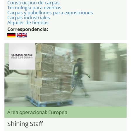
Construccion de carpas
Tecnología para eventos
Carpas y pabellones para exposiciones
Carpas industriales
Alquiler de tiendas
Correspondencia:
Área operacional: Europea
Shining Staff