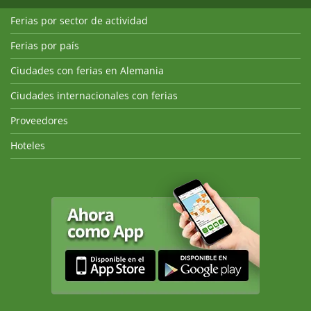
Ferias por sector de actividad
Ferias por país
Ciudades con ferias en Alemania
Ciudades internacionales con ferias
Proveedores
Hoteles