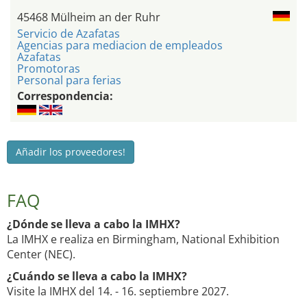
45468 Mülheim an der Ruhr
Servicio de Azafatas
Agencias para mediacion de empleados
Azafatas
Promotoras
Personal para ferias
Correspondencia:
Añadir los proveedores!
FAQ
¿Dónde se lleva a cabo la IMHX?
La IMHX e realiza en Birmingham, National Exhibition
Center (NEC).
¿Cuándo se lleva a cabo la IMHX?
Visite la IMHX del 14. - 16. septiembre 2027.