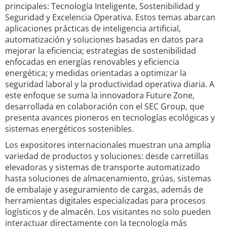
principales: Tecnología Inteligente, Sostenibilidad y
Seguridad y Excelencia Operativa. Estos temas abarcan
aplicaciones prácticas de inteligencia artificial,
automatización y soluciones basadas en datos para
mejorar la eficiencia; estrategias de sostenibilidad
enfocadas en energías renovables y eficiencia
energética; y medidas orientadas a optimizar la
seguridad laboral y la productividad operativa diaria. A
este enfoque se suma la innovadora Future Zone,
desarrollada en colaboración con el SEC Group, que
presenta avances pioneros en tecnologías ecológicas y
sistemas energéticos sostenibles.
Los expositores internacionales muestran una amplia
variedad de productos y soluciones: desde carretillas
elevadoras y sistemas de transporte automatizado
hasta soluciones de almacenamiento, grúas, sistemas
de embalaje y aseguramiento de cargas, además de
herramientas digitales especializadas para procesos
logísticos y de almacén. Los visitantes no solo pueden
interactuar directamente con la tecnología más