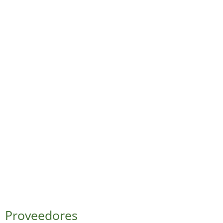
Proveedores