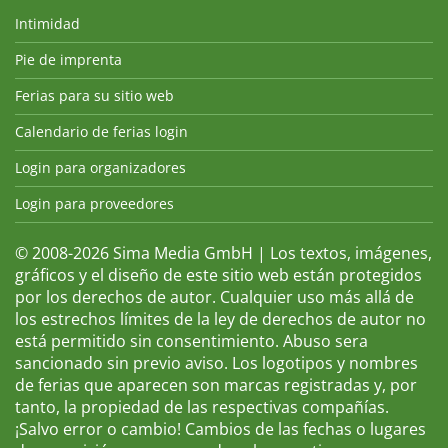
Intimidad
Pie de imprenta
Ferias para su sitio web
Calendario de ferias login
Login para organizadores
Login para proveedores
© 2008-2026 Sima Media GmbH | Los textos, imágenes,
gráficos y el diseño de este sitio web están protegidos
por los derechos de autor. Cualquier uso más allá de
los estrechos límites de la ley de derechos de autor no
está permitido sin consentimiento. Abuso sera
sancionado sin previo aviso. Los logotipos y nombres
de ferias que aparecen son marcas registradas y, por
tanto, la propiedad de las respectivas compañías.
¡Salvo error o cambio! Cambios de las fechas o lugares