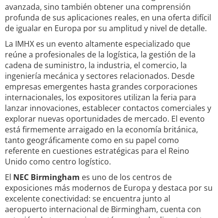
avanzada, sino también obtener una comprensión
profunda de sus aplicaciones reales, en una oferta difícil
de igualar en Europa por su amplitud y nivel de detalle.
La IMHX es un evento altamente especializado que
reúne a profesionales de la logística, la gestión de la
cadena de suministro, la industria, el comercio, la
ingeniería mecánica y sectores relacionados. Desde
empresas emergentes hasta grandes corporaciones
internacionales, los expositores utilizan la feria para
lanzar innovaciones, establecer contactos comerciales y
explorar nuevas oportunidades de mercado. El evento
está firmemente arraigado en la economía británica,
tanto geográficamente como en su papel como
referente en cuestiones estratégicas para el Reino
Unido como centro logístico.
El
NEC Birmingham
es uno de los centros de
exposiciones más modernos de Europa y destaca por su
excelente conectividad: se encuentra junto al
aeropuerto internacional de Birmingham, cuenta con