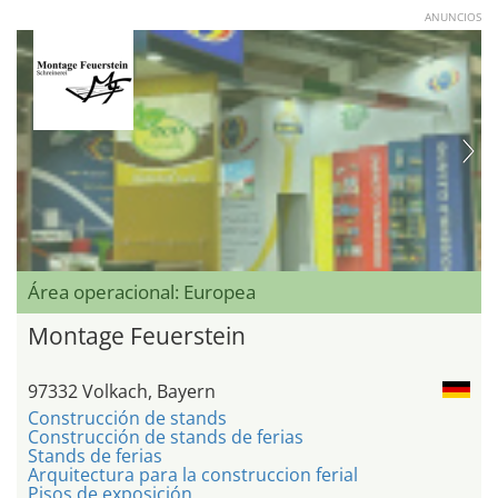
ANUNCIOS
Área operacional: Europea
Montage Feuerstein
97332 Volkach, Bayern
Construcción de stands
Construcción de stands de ferias
Stands de ferias
Arquitectura para la construccion ferial
Pisos de exposición