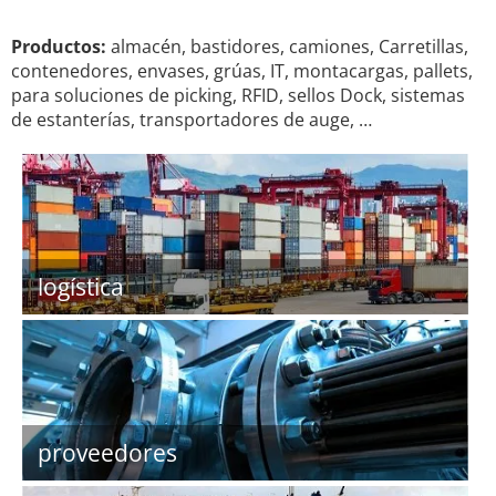
Productos:
almacén, bastidores, camiones, Carretillas,
contenedores, envases, grúas, IT, montacargas, pallets,
para soluciones de picking, RFID, sellos Dock, sistemas
de estanterías, transportadores de auge, …
logística
proveedores