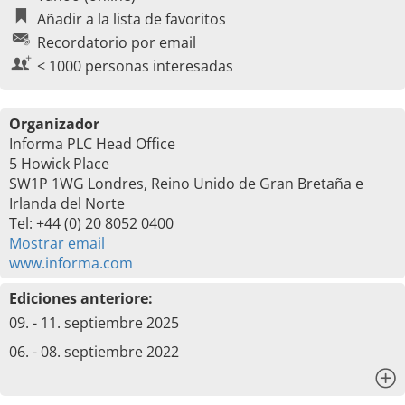
Añadir a la lista de favoritos
Recordatorio por email
< 1000 personas interesadas
Organizador
Informa PLC Head Office
5 Howick Place
SW1P 1WG Londres, Reino Unido de Gran Bretaña e
Irlanda del Norte
Tel: +44 (0) 20 8052 0400
Mostrar email
www.informa.com
Ediciones anteriore:
09. - 11. septiembre 2025
06. - 08. septiembre 2022
x