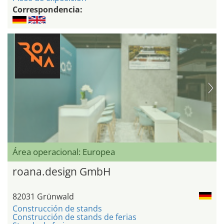
Correspondencia:
Área operacional: Europea
roana.design GmbH
82031 Grünwald
Construcción de stands
Construcción de stands de ferias