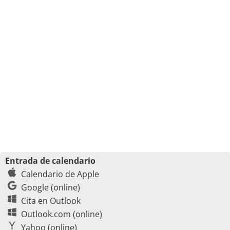
Entrada de calendario
Calendario de Apple
Google (online)
Cita en Outlook
Outlook.com (online)
Yahoo (online)