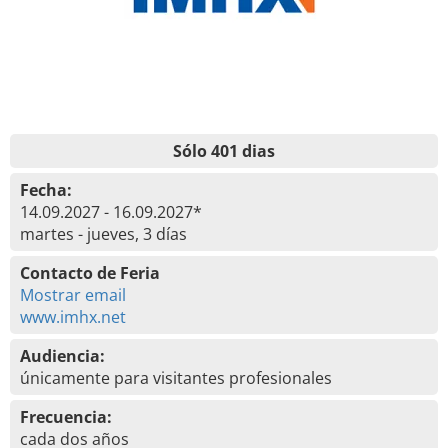
Sólo 401 dias
Fecha:
14.09.2027 - 16.09.2027*
martes - jueves, 3 días
Contacto de Feria
Mostrar email
www.imhx.net
Audiencia:
únicamente para visitantes profesionales
Frecuencia:
cada dos años