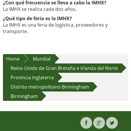
¿Con qué frecuencia se lleva a cabo la IMHX?
La IMHX se realiza cada dos años.
¿Qué tipo de feria es la IMHX?
La IMHX es una feria de logística, proveedores y
transporte.
Home
Mundial
Reino Unido de Gran Bretaña e Irlanda del Norte
Provincia Inglaterra
Distrito metropolitano Birmingham
Birmingham