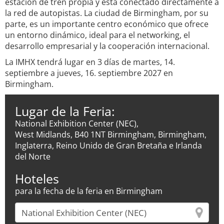
estación de tren propia y está conectado directamente a
la red de autopistas. La ciudad de Birmingham, por su
parte, es un importante centro económico que ofrece
un entorno dinámico, ideal para el networking, el
desarrollo empresarial y la cooperación internacional.
La IMHX tendrá lugar en 3 días de martes, 14.
septiembre a jueves, 16. septiembre 2027 en
Birmingham.
Lugar de la Feria:
National Exhibition Center (NEC),
West Midlands, B40 1NT Birmingham, Birmingham,
Inglaterra, Reino Unido de Gran Bretaña e Irlanda
del Norte
Hoteles
para la fecha de la feria en Birmingham