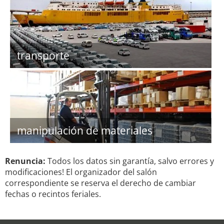
transporte
manipulación de materiales
Renuncia:
Todos los datos sin garantía, salvo errores y
modificaciones! El organizador del salón
correspondiente se reserva el derecho de cambiar
fechas o recintos feriales.