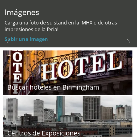
Imágenes
Carga una foto de su stand en la IMHX o de otras
impresiones de la feria!
Subir una imagen
Buscar hoteles en Birmingham
Centros de Exposiciones