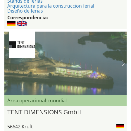
Stands de ferias
Arquitectura para la construccion ferial
Diseño de ferias
Correspondencia:
Área operacional: mundial
TENT DIMENSIONS GmbH
56642 Kruft