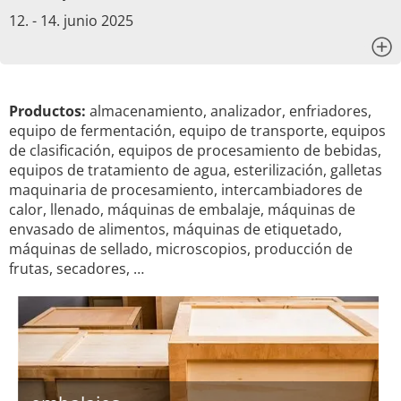
12. - 14. junio 2025
x
Productos:
almacenamiento, analizador, enfriadores,
equipo de fermentación, equipo de transporte, equipos
de clasificación, equipos de procesamiento de bebidas,
equipos de tratamiento de agua, esterilización, galletas
maquinaria de procesamiento, intercambiadores de
calor, llenado, máquinas de embalaje, máquinas de
envasado de alimentos, máquinas de etiquetado,
máquinas de sellado, microscopios, producción de
frutas, secadores, …