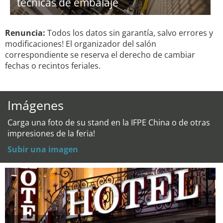
técnicas de embalaje
Renuncia:
Todos los datos sin garantía, salvo errores y
modificaciones! El organizador del salón
correspondiente se reserva el derecho de cambiar
fechas o recintos feriales.
Imágenes
Carga una foto de su stand en la IFPE China o de otras
impresiones de la feria!
Subir una imagen