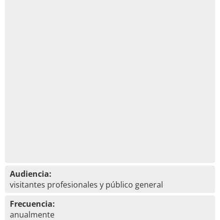
Audiencia:
visitantes profesionales y público general
Frecuencia:
anualmente