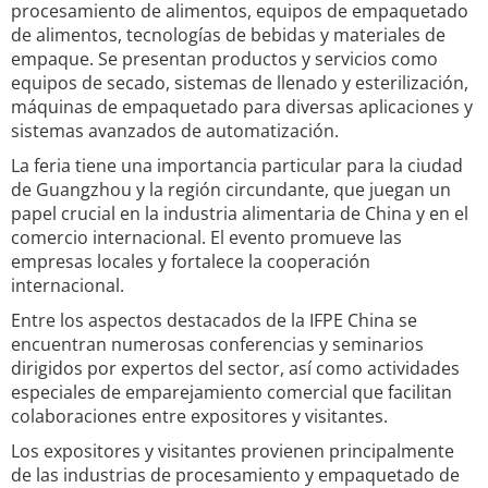
procesamiento de alimentos, equipos de empaquetado
de alimentos, tecnologías de bebidas y materiales de
empaque. Se presentan productos y servicios como
equipos de secado, sistemas de llenado y esterilización,
máquinas de empaquetado para diversas aplicaciones y
sistemas avanzados de automatización.
La feria tiene una importancia particular para la ciudad
de Guangzhou y la región circundante, que juegan un
papel crucial en la industria alimentaria de China y en el
comercio internacional. El evento promueve las
empresas locales y fortalece la cooperación
internacional.
Entre los aspectos destacados de la IFPE China se
encuentran numerosas conferencias y seminarios
dirigidos por expertos del sector, así como actividades
especiales de emparejamiento comercial que facilitan
colaboraciones entre expositores y visitantes.
Los expositores y visitantes provienen principalmente
de las industrias de procesamiento y empaquetado de