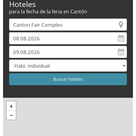
Hoteles
para la fecha de la feria en Cantón
+
−