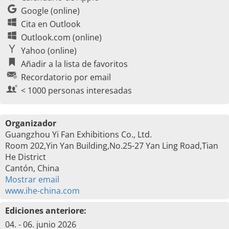
Google (online)
Cita en Outlook
Outlook.com (online)
Yahoo (online)
Añadir a la lista de favoritos
Recordatorio por email
< 1000 personas interesadas
Organizador
Guangzhou Yi Fan Exhibitions Co., Ltd.
Room 202,Yin Yan Building,No.25-27 Yan Ling Road,Tian
He District
Cantón, China
Mostrar email
www.ihe-china.com
Ediciones anteriore:
04. - 06. junio 2026