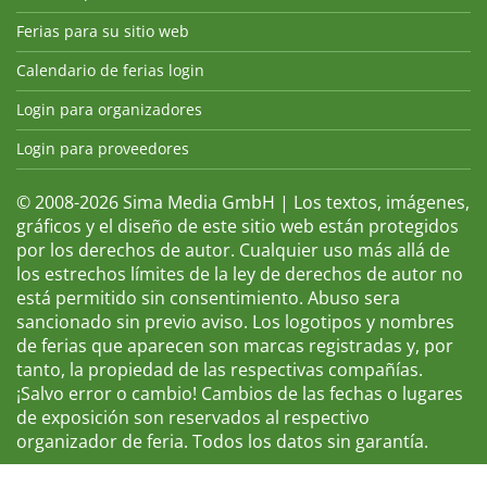
Ferias para su sitio web
Calendario de ferias login
Login para organizadores
Login para proveedores
© 2008-2026 Sima Media GmbH | Los textos, imágenes,
gráficos y el diseño de este sitio web están protegidos
por los derechos de autor. Cualquier uso más allá de
los estrechos límites de la ley de derechos de autor no
está permitido sin consentimiento. Abuso sera
sancionado sin previo aviso. Los logotipos y nombres
de ferias que aparecen son marcas registradas y, por
tanto, la propiedad de las respectivas compañías.
¡Salvo error o cambio! Cambios de las fechas o lugares
de exposición son reservados al respectivo
organizador de feria. Todos los datos sin garantía.