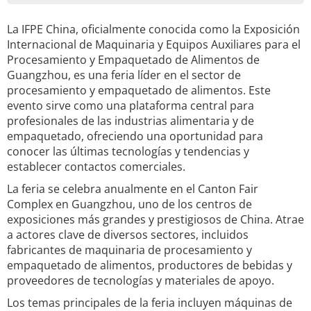
La IFPE China, oficialmente conocida como la Exposición
Internacional de Maquinaria y Equipos Auxiliares para el
Procesamiento y Empaquetado de Alimentos de
Guangzhou, es una feria líder en el sector de
procesamiento y empaquetado de alimentos. Este
evento sirve como una plataforma central para
profesionales de las industrias alimentaria y de
empaquetado, ofreciendo una oportunidad para
conocer las últimas tecnologías y tendencias y
establecer contactos comerciales.
La feria se celebra anualmente en el Canton Fair
Complex en Guangzhou, uno de los centros de
exposiciones más grandes y prestigiosos de China. Atrae
a actores clave de diversos sectores, incluidos
fabricantes de maquinaria de procesamiento y
empaquetado de alimentos, productores de bebidas y
proveedores de tecnologías y materiales de apoyo.
Los temas principales de la feria incluyen máquinas de