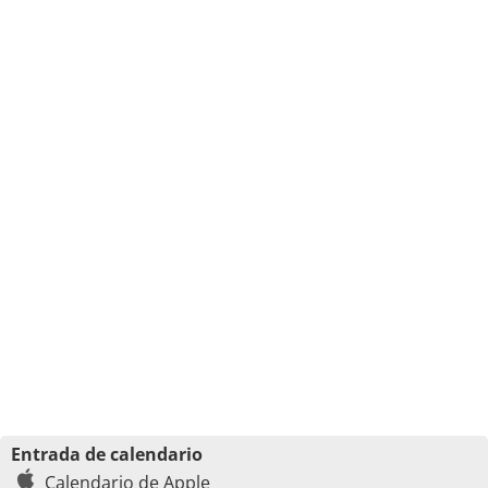
Entrada de calendario
Calendario de Apple