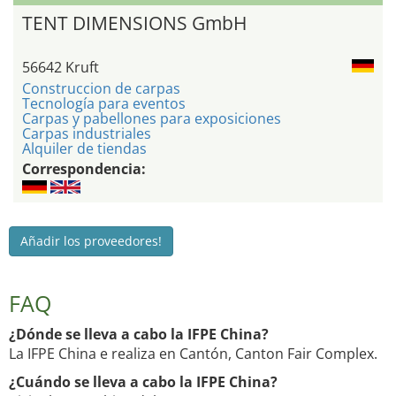
TENT DIMENSIONS GmbH
56642 Kruft
Construccion de carpas
Tecnología para eventos
Carpas y pabellones para exposiciones
Carpas industriales
Alquiler de tiendas
Correspondencia:
Añadir los proveedores!
FAQ
¿Dónde se lleva a cabo la IFPE China?
La IFPE China e realiza en Cantón, Canton Fair Complex.
¿Cuándo se lleva a cabo la IFPE China?