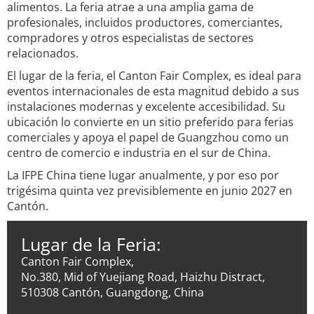
alimentos. La feria atrae a una amplia gama de
profesionales, incluidos productores, comerciantes,
compradores y otros especialistas de sectores
relacionados.
El lugar de la feria, el Canton Fair Complex, es ideal para
eventos internacionales de esta magnitud debido a sus
instalaciones modernas y excelente accesibilidad. Su
ubicación lo convierte en un sitio preferido para ferias
comerciales y apoya el papel de Guangzhou como un
centro de comercio e industria en el sur de China.
La IFPE China tiene lugar anualmente, y por eso por
trigésima quinta vez previsiblemente en junio 2027 en
Cantón.
Lugar de la Feria:
Canton Fair Complex,
No.380, Mid of Yuejiang Road, Haizhu Distract,
510308 Cantón, Guangdong, China