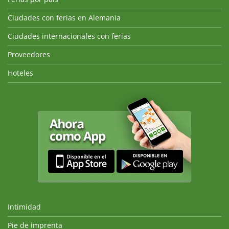
Ciudades con ferias en Alemania
Ciudades internacionales con ferias
Proveedores
Hoteles
Intimidad
Pie de imprenta