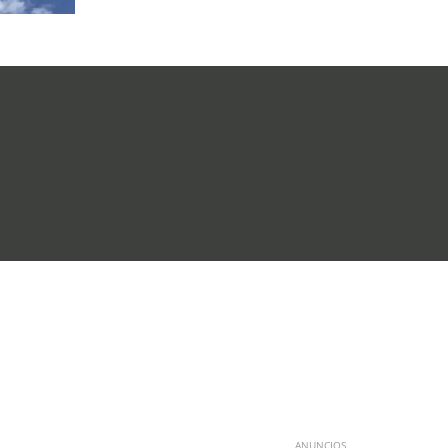
ANUNCIOS