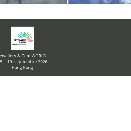
Jewellery & Gem WORLD
5. - 19. septiembre 2026
Hong Kong