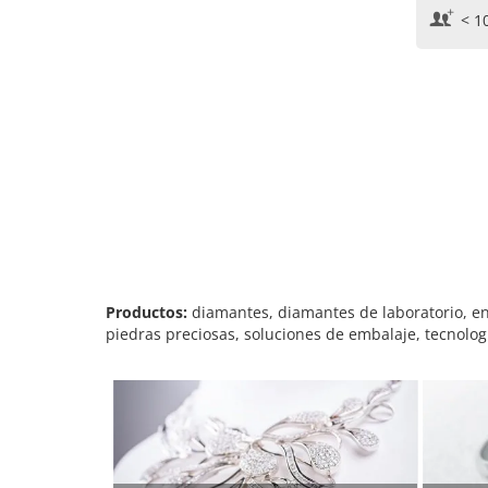
< 1
Productos:
diamantes, diamantes de laboratorio, enga
piedras preciosas, soluciones de embalaje, tecnologí