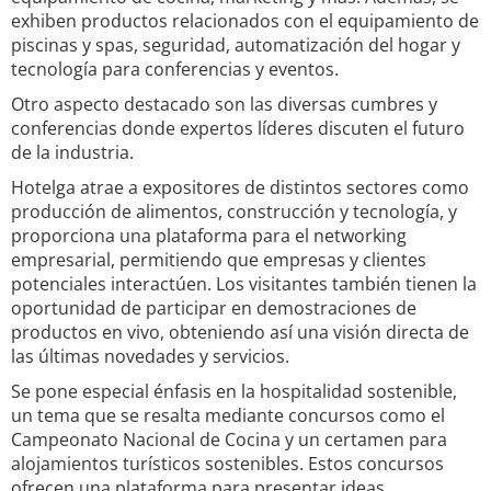
exhiben productos relacionados con el equipamiento de
piscinas y spas, seguridad, automatización del hogar y
tecnología para conferencias y eventos.
Otro aspecto destacado son las diversas cumbres y
conferencias donde expertos líderes discuten el futuro
de la industria.
Hotelga atrae a expositores de distintos sectores como
producción de alimentos, construcción y tecnología, y
proporciona una plataforma para el networking
empresarial, permitiendo que empresas y clientes
potenciales interactúen. Los visitantes también tienen la
oportunidad de participar en demostraciones de
productos en vivo, obteniendo así una visión directa de
las últimas novedades y servicios.
Se pone especial énfasis en la hospitalidad sostenible,
un tema que se resalta mediante concursos como el
Campeonato Nacional de Cocina y un certamen para
alojamientos turísticos sostenibles. Estos concursos
ofrecen una plataforma para presentar ideas