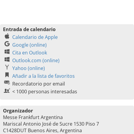
Entrada de calendario
Calendario de Apple
Google (online)
Cita en Outlook
Outlook.com (online)
Yahoo (online)
Añadir a la lista de favoritos
Recordatorio por email
< 1000 personas interesadas
Organizador
Messe Frankfurt Argentina
Mariscal Antonio José de Sucre 1530 Piso 7
C1428DUT Buenos Aires, Argentina