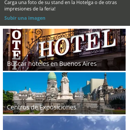
Carga una foto de su stand en la Hotelga o de otras
impresiones de la feria!
Subir una imagen
Buscar hoteles en Buenos Aires
Centros de Exposiciones