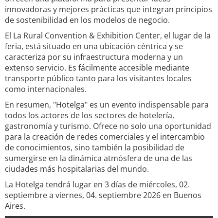
innovadoras y mejores prácticas que integran principios
de sostenibilidad en los modelos de negocio.
El La Rural Convention & Exhibition Center, el lugar de la
feria, está situado en una ubicación céntrica y se
caracteriza por su infraestructura moderna y un
extenso servicio. Es fácilmente accesible mediante
transporte público tanto para los visitantes locales
como internacionales.
En resumen, "Hotelga" es un evento indispensable para
todos los actores de los sectores de hotelería,
gastronomía y turismo. Ofrece no solo una oportunidad
para la creación de redes comerciales y el intercambio
de conocimientos, sino también la posibilidad de
sumergirse en la dinámica atmósfera de una de las
ciudades más hospitalarias del mundo.
La Hotelga tendrá lugar en 3 días de miércoles, 02.
septiembre a viernes, 04. septiembre 2026 en Buenos
Aires.