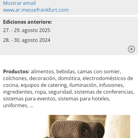
Mostrar email
www.ar.messefrankfurt.com
Ediciones anteriore:
27. - 29. agosto 2025
28. - 30. agosto 2024
x
Productos:
alimentos, bebidas, camas con somier,
colchones, decoración, domótica, electrodomésticos de
cocina, equipos de catering, iluminación, infusiones,
ingredientes, ropa, seguridad, sistemas de conferencias,
sistemas para eventos, sistemas para hoteles,
uniformes, …