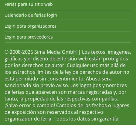
Ferias para su sitio web
Calendario de ferias login
Login para organizadores
Login para proveedores
© 2008-2026 Sima Media GmbH | Los textos, imágenes,
gráficos y el diseño de este sitio web están protegidos
por los derechos de autor. Cualquier uso más allá de
los estrechos límites de la ley de derechos de autor no
está permitido sin consentimiento. Abuso sera
sancionado sin previo aviso. Los logotipos y nombres
de ferias que aparecen son marcas registradas y, por
tanto, la propiedad de las respectivas compañías.
¡Salvo error o cambio! Cambios de las fechas o lugares
de exposición son reservados al respectivo
organizador de feria. Todos los datos sin garantía.