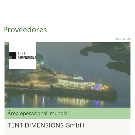
Proveedores
ANUNCIOS
Área operacional: mundial
TENT DIMENSIONS GmbH