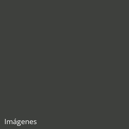
Imágenes