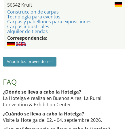
56642 Kruft
Construccion de carpas
Tecnología para eventos
Carpas y pabellones para exposiciones
Carpas industriales
Alquiler de tiendas
Correspondencia:
Añadir los proveedores!
FAQ
¿Dónde se lleva a cabo la Hotelga?
La Hotelga e realiza en Buenos Aires, La Rural
Convention & Exhibition Center.
¿Cuándo se lleva a cabo la Hotelga?
Visite la Hotelga del 02. - 04. septiembre 2026.