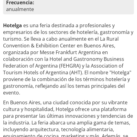
Frecuencia:
anualmente
Hotelga
es una feria destinada a profesionales y
empresarios de los sectores de hotelería, gastronomía y
turismo. Se lleva a cabo anualmente en el La Rural
Convention & Exhibition Center en Buenos Aires,
organizada por Messe Frankfurt Argentina en
colaboración con la Hotel and Gastronomy Business
Federation of Argentina (FEHGRA) y la Association of
Tourism Hotels of Argentina (AHT). El nombre "Hotelga"
proviene de la combinación de los términos hotelería y
gastronomía, reflejando así los temas principales del
evento.
En Buenos Aires, una ciudad conocida por su vibrante
cultura y hospitalidad, Hotelga ofrece una plataforma
para presentar las últimas innovaciones y tendencias de
la industria. La feria abarca una amplia gama de temas,
incluyendo arquitectura, tecnología alimentaria,
equipamiento de cocina, marketing y más. Además, se