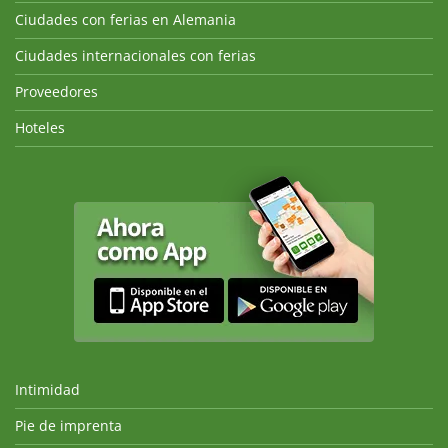
Ciudades con ferias en Alemania
Ciudades internacionales con ferias
Proveedores
Hoteles
Intimidad
Pie de imprenta