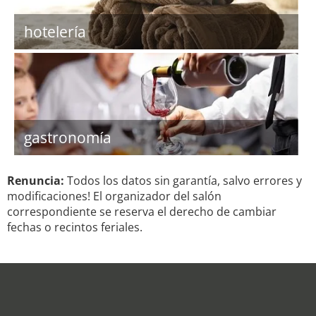
hotelería
gastronomía
Renuncia:
Todos los datos sin garantía, salvo errores y
modificaciones! El organizador del salón
correspondiente se reserva el derecho de cambiar
fechas o recintos feriales.