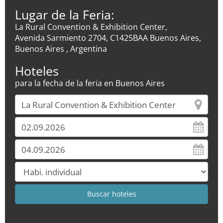
Lugar de la Feria:
La Rural Convention & Exhibition Center,
Avenida Sarmiento 2704, C1425BAA Buenos Aires,
Buenos Aires , Argentina
Hoteles
para la fecha de la feria en Buenos Aires