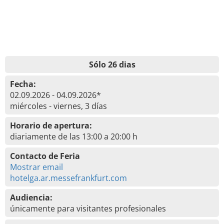
Sólo 26 dias
Fecha:
02.09.2026 - 04.09.2026*
miércoles - viernes, 3 días
Horario de apertura:
diariamente de las 13:00 a 20:00 h
Contacto de Feria
Mostrar email
hotelga.ar.messefrankfurt.com
Audiencia:
únicamente para visitantes profesionales