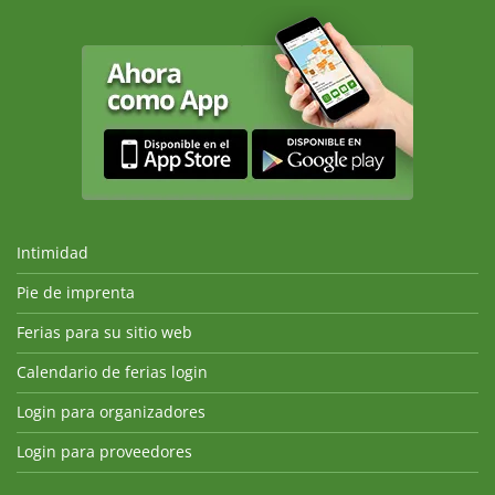
Intimidad
Pie de imprenta
Ferias para su sitio web
Calendario de ferias login
Login para organizadores
Login para proveedores