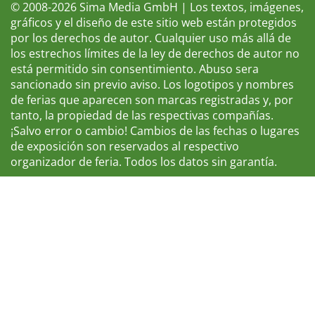
© 2008-2026 Sima Media GmbH | Los textos, imágenes,
gráficos y el diseño de este sitio web están protegidos
por los derechos de autor. Cualquier uso más allá de
los estrechos límites de la ley de derechos de autor no
está permitido sin consentimiento. Abuso sera
sancionado sin previo aviso. Los logotipos y nombres
de ferias que aparecen son marcas registradas y, por
tanto, la propiedad de las respectivas compañías.
¡Salvo error o cambio! Cambios de las fechas o lugares
de exposición son reservados al respectivo
organizador de feria. Todos los datos sin garantía.