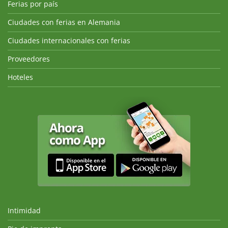
Ferias por país
Ciudades con ferias en Alemania
Ciudades internacionales con ferias
Proveedores
Hoteles
Intimidad