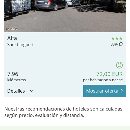
hotel.de
Alfa
Sankt Ingbert
83
%
7,96
72,00 EUR
kilómetros
por habitación y noche
Detalles
Mostrar oferta
Nuestras recomendaciones de hoteles son calculadas
según precio, evaluación y distancia.