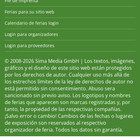
Pie de imprenta
Ferias para su sitio web
Calendario de ferias login
Login para organizadores
Login para proveedores
© 2008-2026 Sima Media GmbH | Los textos, imágenes,
gráficos y el diseño de este sitio web están protegidos
por los derechos de autor. Cualquier uso más allá de
los estrechos límites de la ley de derechos de autor no
está permitido sin consentimiento. Abuso sera
sancionado sin previo aviso. Los logotipos y nombres
de ferias que aparecen son marcas registradas y, por
tanto, la propiedad de las respectivas compañías.
¡Salvo error o cambio! Cambios de las fechas o lugares
de exposición son reservados al respectivo
organizador de feria. Todos los datos sin garantía.