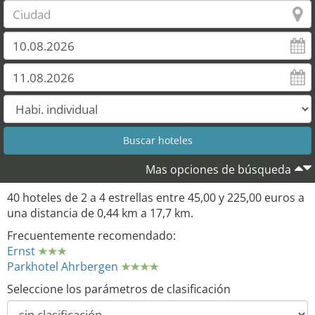
Mas opciones de búsqueda
40 hoteles de 2 a 4 estrellas entre 45,00 y 225,00 euros a
una distancia de 0,44 km a 17,7 km.
Frecuentemente recomendado:
Ernst
Parkhotel Ahrbergen
Seleccione los parámetros de clasificación