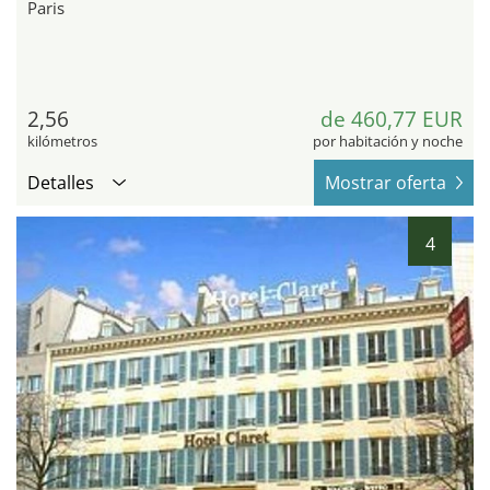
Paris
2,56
de 460,77 EUR
kilómetros
por habitación y noche
Detalles
Mostrar oferta
4