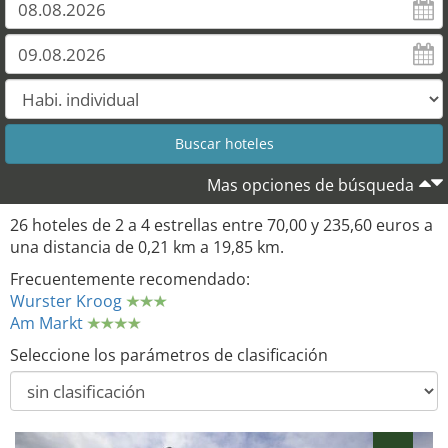
Mas opciones de búsqueda
26 hoteles de 2 a 4 estrellas entre 70,00 y 235,60 euros a
una distancia de 0,21 km a 19,85 km.
Frecuentemente recomendado:
Wurster Kroog
Am Markt
Seleccione los parámetros de clasificación