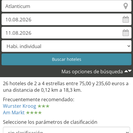
Mas opciones de búsqueda
26 hoteles de 2 a 4 estrellas entre 75,00 y 235,60 euros a
una distancia de 0,12 km a 18,3 km.
Frecuentemente recomendado:
Wurster Kroog
Am Markt
Seleccione los parámetros de clasificación