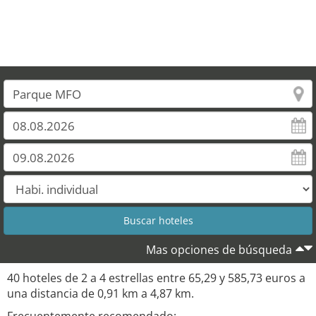
Mas opciones de búsqueda
40 hoteles de 2 a 4 estrellas entre 65,29 y 585,73 euros a
una distancia de 0,91 km a 4,87 km.