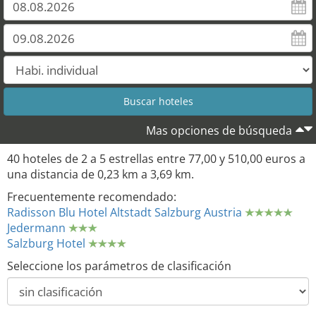
Mas opciones de búsqueda
40 hoteles de 2 a 5 estrellas entre 77,00 y 510,00 euros a
una distancia de 0,23 km a 3,69 km.
Frecuentemente recomendado:
Radisson Blu Hotel Altstadt Salzburg Austria
Jedermann
Salzburg Hotel
Seleccione los parámetros de clasificación