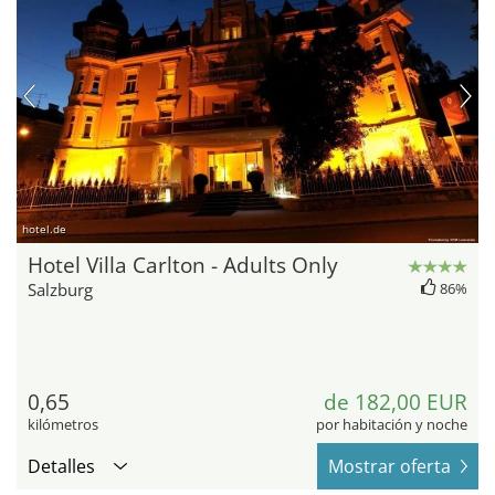
hotel.de
Hotel Villa Carlton - Adults Only
Salzburg
86%
0,65
de 182,00 EUR
kilómetros
por habitación y noche
Detalles
Mostrar oferta