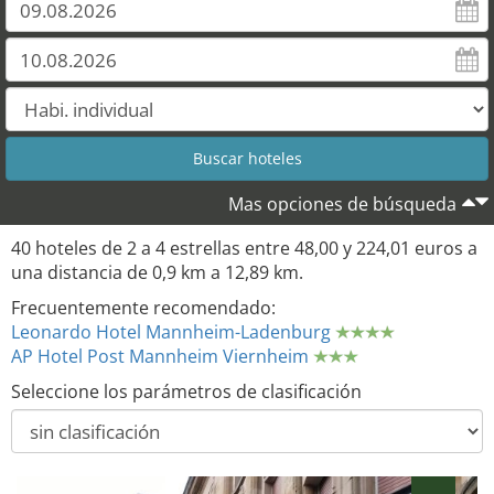
Mas opciones de búsqueda
40 hoteles de 2 a 4 estrellas entre 48,00 y 224,01 euros a
una distancia de 0,9 km a 12,89 km.
Frecuentemente recomendado:
Leonardo Hotel Mannheim-Ladenburg
AP Hotel Post Mannheim Viernheim
Seleccione los parámetros de clasificación