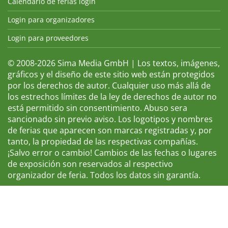
Calendario de ferias login
Login para organizadores
Login para proveedores
© 2008-2026 Sima Media GmbH | Los textos, imágenes,
gráficos y el diseño de este sitio web están protegidos
por los derechos de autor. Cualquier uso más allá de
los estrechos límites de la ley de derechos de autor no
está permitido sin consentimiento. Abuso sera
sancionado sin previo aviso. Los logotipos y nombres
de ferias que aparecen son marcas registradas y, por
tanto, la propiedad de las respectivas compañías.
¡Salvo error o cambio! Cambios de las fechas o lugares
de exposición son reservados al respectivo
organizador de feria. Todos los datos sin garantía.