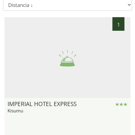
1
IMPERIAL HOTEL EXPRESS
Kisumu