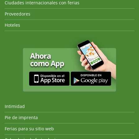
Ciudades internacionales con ferias
Proveedores
Hoteles
Intimidad
Pie de imprenta
Ferias para su sitio web