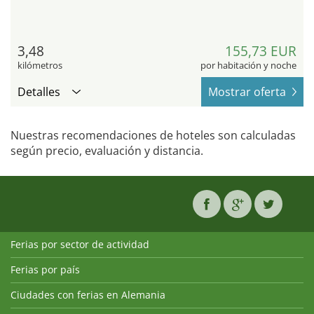
3,48
155,73 EUR
kilómetros
por habitación y noche
Detalles
Mostrar oferta
Nuestras recomendaciones de hoteles son calculadas
según precio, evaluación y distancia.
Ferias por sector de actividad
Ferias por país
Ciudades con ferias en Alemania