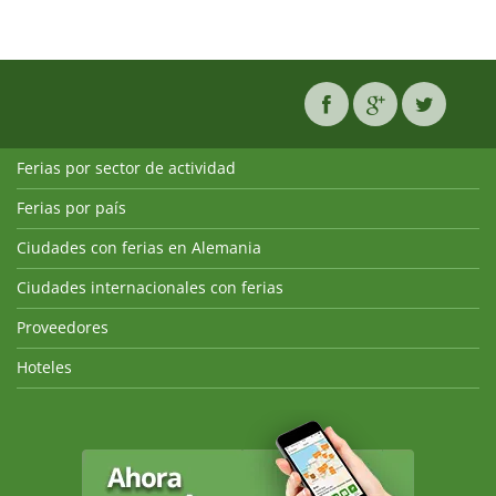
Ferias por sector de actividad
Ferias por país
Ciudades con ferias en Alemania
Ciudades internacionales con ferias
Proveedores
Hoteles