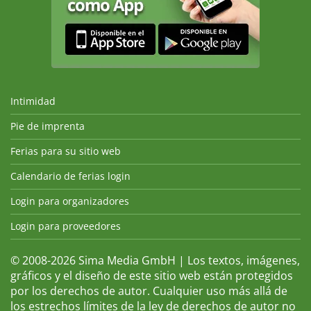
Intimidad
Pie de imprenta
Ferias para su sitio web
Calendario de ferias login
Login para organizadores
Login para proveedores
© 2008-2026 Sima Media GmbH | Los textos, imágenes,
gráficos y el diseño de este sitio web están protegidos
por los derechos de autor. Cualquier uso más allá de
los estrechos límites de la ley de derechos de autor no