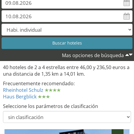
28
Mas opciones de búsqueda
40 hoteles de 2 a 4 estrellas entre 46,00 y 236,50 euros a
una distancia de 1,35 km a 14,01 km.
Frecuentemente recomendado:
Rheinhotel Schulz
Haus Bergblick
Seleccione los parámetros de clasificación