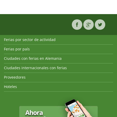
Ferias por sector de actividad
Ferias por país
Ciudades con ferias en Alemania
Ciudades internacionales con ferias
Proveedores
Hoteles