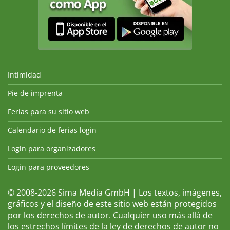
Intimidad
Pie de imprenta
Ferias para su sitio web
Calendario de ferias login
Login para organizadores
Login para proveedores
© 2008-2026 Sima Media GmbH | Los textos, imágenes,
gráficos y el diseño de este sitio web están protegidos
por los derechos de autor. Cualquier uso más allá de
los estrechos límites de la ley de derechos de autor no