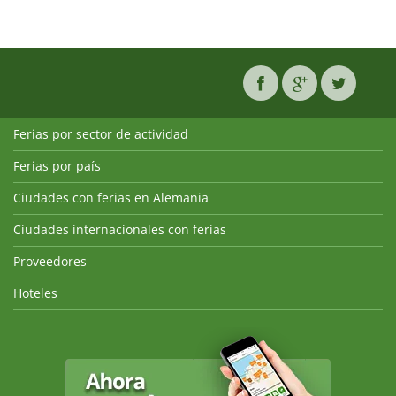
Ferias por sector de actividad
Ferias por país
Ciudades con ferias en Alemania
Ciudades internacionales con ferias
Proveedores
Hoteles