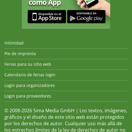
Intimidad
Pie de imprenta
Ferias para su sitio web
Calendario de ferias login
Login para organizadores
Login para proveedores
© 2008-2026 Sima Media GmbH | Los textos, imágenes,
gráficos y el diseño de este sitio web están protegidos
por los derechos de autor. Cualquier uso más allá de
los estrechos límites de la ley de derechos de autor no