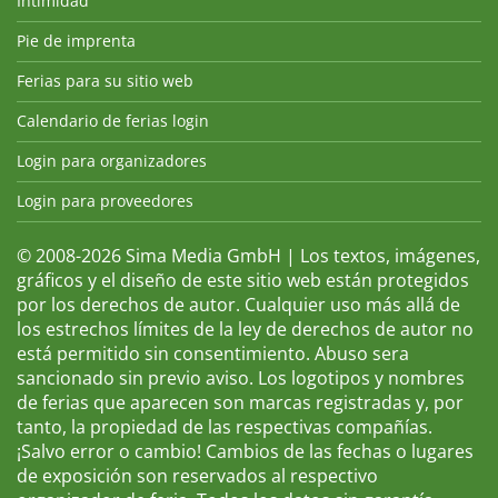
Intimidad
Pie de imprenta
Ferias para su sitio web
Calendario de ferias login
Login para organizadores
Login para proveedores
© 2008-2026 Sima Media GmbH | Los textos, imágenes,
gráficos y el diseño de este sitio web están protegidos
por los derechos de autor. Cualquier uso más allá de
los estrechos límites de la ley de derechos de autor no
está permitido sin consentimiento. Abuso sera
sancionado sin previo aviso. Los logotipos y nombres
de ferias que aparecen son marcas registradas y, por
tanto, la propiedad de las respectivas compañías.
¡Salvo error o cambio! Cambios de las fechas o lugares
de exposición son reservados al respectivo