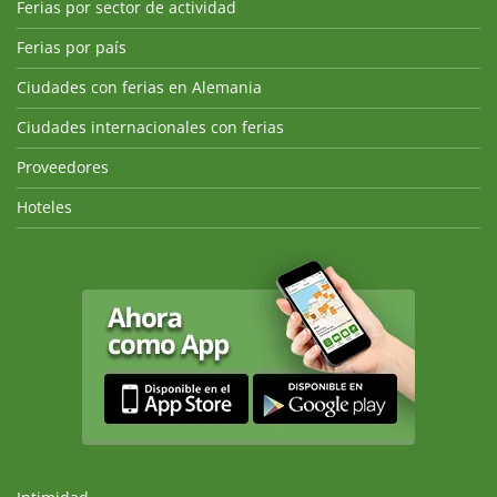
Ferias por sector de actividad
Ferias por país
Ciudades con ferias en Alemania
Ciudades internacionales con ferias
Proveedores
Hoteles