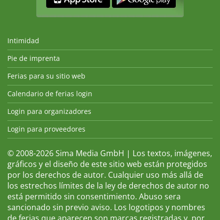
Intimidad
Pie de imprenta
Ferias para su sitio web
Calendario de ferias login
Login para organizadores
Login para proveedores
© 2008-2026 Sima Media GmbH | Los textos, imágenes,
gráficos y el diseño de este sitio web están protegidos
por los derechos de autor. Cualquier uso más allá de
los estrechos límites de la ley de derechos de autor no
está permitido sin consentimiento. Abuso sera
sancionado sin previo aviso. Los logotipos y nombres
de ferias que aparecen son marcas registradas y, por