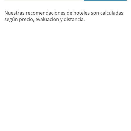
Nuestras recomendaciones de hoteles son calculadas
según precio, evaluación y distancia.