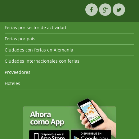
Ferias por sector de actividad
Ferias por país
Ciudades con ferias en Alemania
Ciudades internacionales con ferias
Proveedores
Hoteles