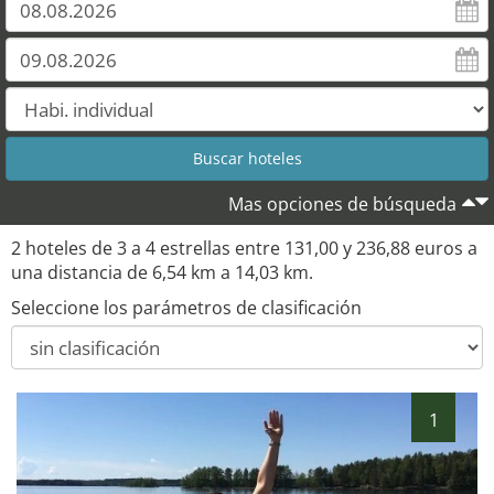
Mas opciones de búsqueda
2 hoteles de 3 a 4 estrellas entre 131,00 y 236,88 euros a
una distancia de 6,54 km a 14,03 km.
Seleccione los parámetros de clasificación
1