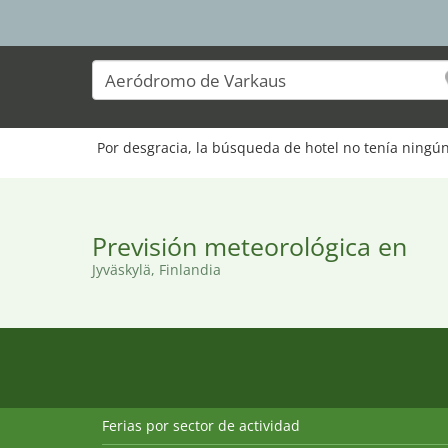
Por desgracia, la búsqueda de hotel no tenía ningún
Previsión meteorológica en
Jyväskylä, Finlandia
Ferias por sector de actividad