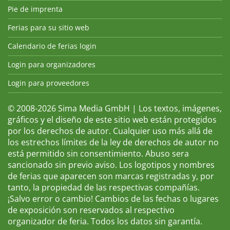
Pie de imprenta
Ferias para su sitio web
Calendario de ferias login
Login para organizadores
Login para proveedores
© 2008-2026 Sima Media GmbH | Los textos, imágenes,
gráficos y el diseño de este sitio web están protegidos
por los derechos de autor. Cualquier uso más allá de
los estrechos límites de la ley de derechos de autor no
está permitido sin consentimiento. Abuso sera
sancionado sin previo aviso. Los logotipos y nombres
de ferias que aparecen son marcas registradas y, por
tanto, la propiedad de las respectivas compañías.
¡Salvo error o cambio! Cambios de las fechas o lugares
de exposición son reservados al respectivo
organizador de feria. Todos los datos sin garantía.