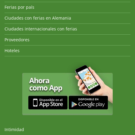
Ferias por país
Ciudades con ferias en Alemania
Ciudades internacionales con ferias
Proveedores
Hoteles
Intimidad