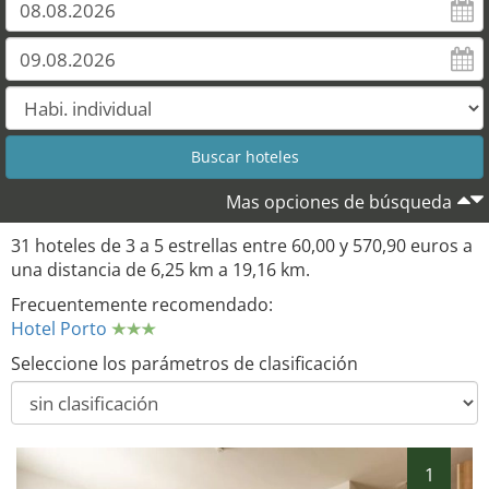
25
Mas opciones de búsqueda
31 hoteles de 3 a 5 estrellas entre 60,00 y 570,90 euros a
una distancia de 6,25 km a 19,16 km.
Frecuentemente recomendado:
Hotel Porto
Seleccione los parámetros de clasificación
1