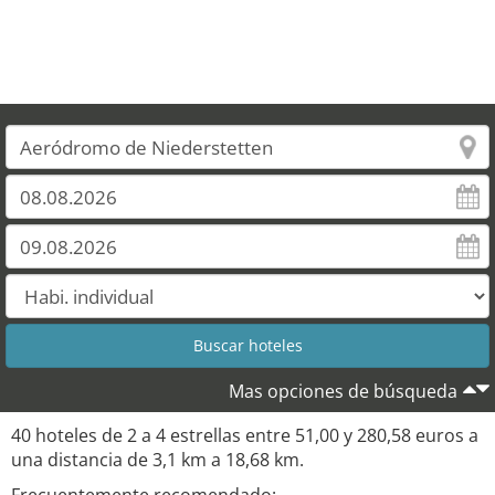
29
12
Mas opciones de búsqueda
40 hoteles de 2 a 4 estrellas entre 51,00 y 280,58 euros a
una distancia de 3,1 km a 18,68 km.