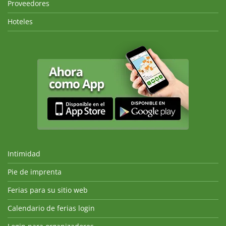
Proveedores
Hoteles
Intimidad
Pie de imprenta
Ferias para su sitio web
Calendario de ferias login