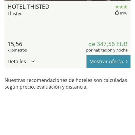
HOTEL THISTED
Thisted
81%
15,56
de 347,56 EUR
kilómetros
por habitación y noche
Detalles
Mostrar oferta
Nuestras recomendaciones de hoteles son calculadas
según precio, evaluación y distancia.