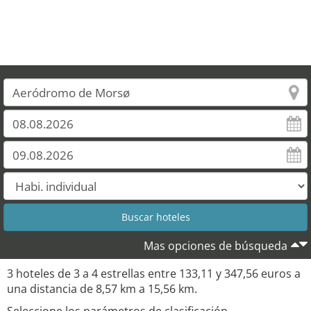
Mas opciones de búsqueda
3 hoteles de 3 a 4 estrellas entre 133,11 y 347,56 euros a
una distancia de 8,57 km a 15,56 km.