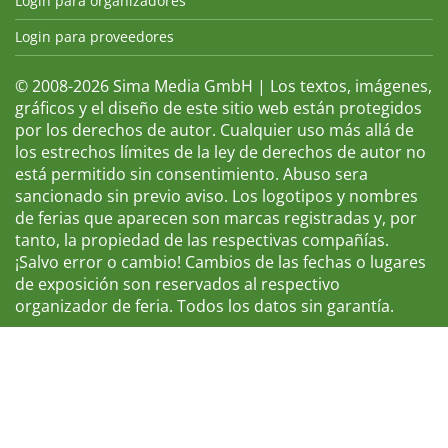
Login para organizadores
Login para proveedores
© 2008-2026 Sima Media GmbH | Los textos, imágenes,
gráficos y el diseño de este sitio web están protegidos
por los derechos de autor. Cualquier uso más allá de
los estrechos límites de la ley de derechos de autor no
está permitido sin consentimiento. Abuso sera
sancionado sin previo aviso. Los logotipos y nombres
de ferias que aparecen son marcas registradas y, por
tanto, la propiedad de las respectivas compañías.
¡Salvo error o cambio! Cambios de las fechas o lugares
de exposición son reservados al respectivo
organizador de feria. Todos los datos sin garantía.