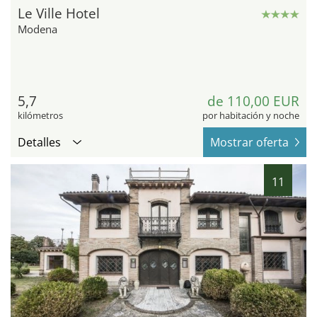
Le Ville Hotel
Modena
5,7
de 110,00 EUR
kilómetros
por habitación y noche
Detalles
Mostrar oferta
11