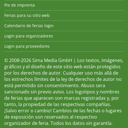
Pie de imprenta
Ferias para su sitio web
Calendario de ferias login
Login para organizadores
Login para proveedores
© 2008-2026 Sima Media GmbH | Los textos, imágenes,
gráficos y el diseño de este sitio web están protegidos
por los derechos de autor. Cualquier uso más allá de
los estrechos límites de la ley de derechos de autor no
está permitido sin consentimiento. Abuso sera
sancionado sin previo aviso. Los logotipos y nombres
de ferias que aparecen son marcas registradas y, por
tanto, la propiedad de las respectivas compañías.
¡Salvo error o cambio! Cambios de las fechas o lugares
de exposición son reservados al respectivo
organizador de feria. Todos los datos sin garantía.