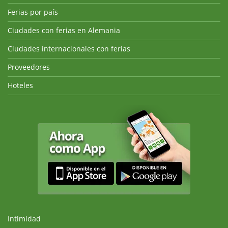
Ferias por país
Ciudades con ferias en Alemania
Ciudades internacionales con ferias
Proveedores
Hoteles
Intimidad