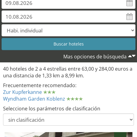
Mas opciones de búsqueda
40 hoteles de 2 a 4 estrellas entre 63,00 y 284,00 euros a
una distancia de 1,33 km a 8,99 km.
Frecuentemente recomendado:
Zur Kupferkanne
Wyndham Garden Koblenz
Seleccione los parámetros de clasificación