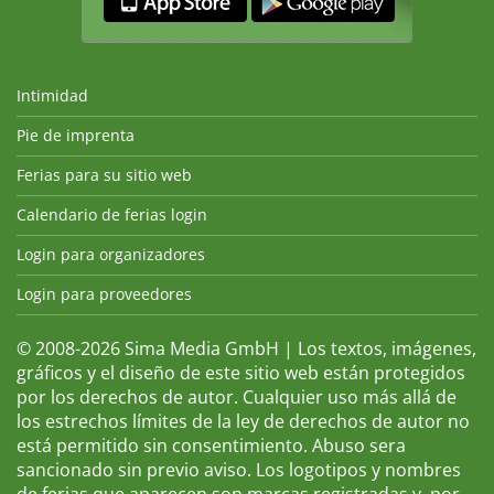
Intimidad
Pie de imprenta
Ferias para su sitio web
Calendario de ferias login
Login para organizadores
Login para proveedores
© 2008-2026 Sima Media GmbH | Los textos, imágenes,
gráficos y el diseño de este sitio web están protegidos
por los derechos de autor. Cualquier uso más allá de
los estrechos límites de la ley de derechos de autor no
está permitido sin consentimiento. Abuso sera
sancionado sin previo aviso. Los logotipos y nombres
de ferias que aparecen son marcas registradas y, por