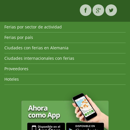
Ferias por sector de actividad
Ferias por país
Ciudades con ferias en Alemania
Ciudades internacionales con ferias
Proveedores
Hoteles