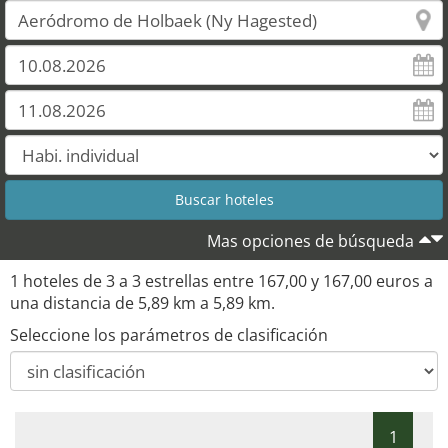
Mas opciones de búsqueda
1 hoteles de 3 a 3 estrellas entre 167,00 y 167,00 euros a
una distancia de 5,89 km a 5,89 km.
Seleccione los parámetros de clasificación
1