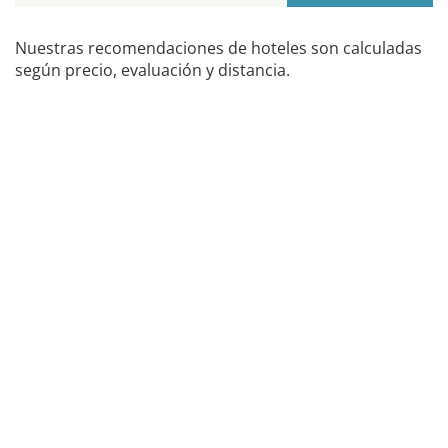
Nuestras recomendaciones de hoteles son calculadas
según precio, evaluación y distancia.