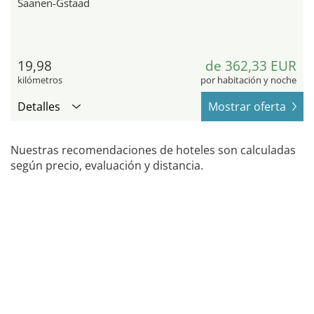
Saanen-Gstaad
19,98
de 362,33 EUR
kilómetros
por habitación y noche
Detalles
Mostrar oferta
Nuestras recomendaciones de hoteles son calculadas
según precio, evaluación y distancia.