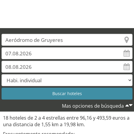
Mas opciones de búsqueda
18 hoteles de 2 a 4 estrellas entre 96,16 y 493,59 euros a
una distancia de 1,55 km a 19,98 km.