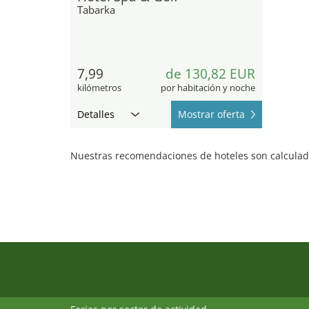
Tabarka
7,99
de 130,82 EUR
kilómetros
por habitación y noche
Detalles
Mostrar oferta
Nuestras recomendaciones de hoteles son calculada