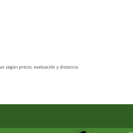
s según precio, evaluación y distancia.