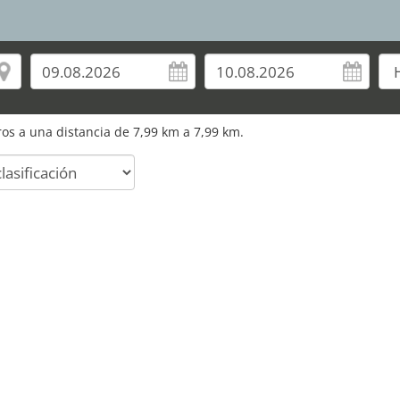
uros a una distancia de 7,99 km a 7,99 km.