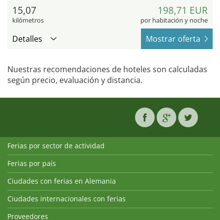
15,07
198,71 EUR
kilómetros
por habitación y noche
Detalles
Mostrar oferta
Nuestras recomendaciones de hoteles son calculadas
según precio, evaluación y distancia.
Ferias por sector de actividad
Ferias por país
Ciudades con ferias en Alemania
Ciudades internacionales con ferias
Proveedores