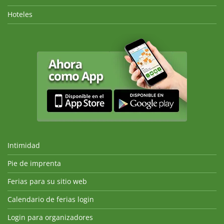
Hoteles
Intimidad
Pie de imprenta
Ferias para su sitio web
Calendario de ferias login
Login para organizadores