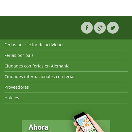
Ferias por sector de actividad
Ferias por país
Ciudades con ferias en Alemania
Ciudades internacionales con ferias
Proveedores
Hoteles