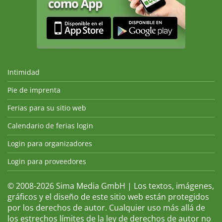
Intimidad
Pie de imprenta
Ferias para su sitio web
Calendario de ferias login
Login para organizadores
Login para proveedores
© 2008-2026 Sima Media GmbH | Los textos, imágenes,
gráficos y el diseño de este sitio web están protegidos
por los derechos de autor. Cualquier uso más allá de
los estrechos límites de la ley de derechos de autor no