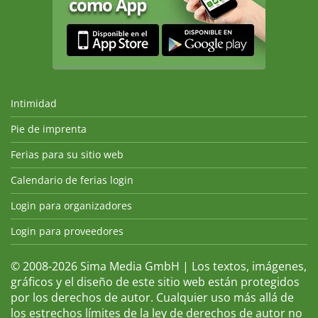
Intimidad
Pie de imprenta
Ferias para su sitio web
Calendario de ferias login
Login para organizadores
Login para proveedores
© 2008-2026 Sima Media GmbH | Los textos, imágenes,
gráficos y el diseño de este sitio web están protegidos
por los derechos de autor. Cualquier uso más allá de
los estrechos límites de la ley de derechos de autor no