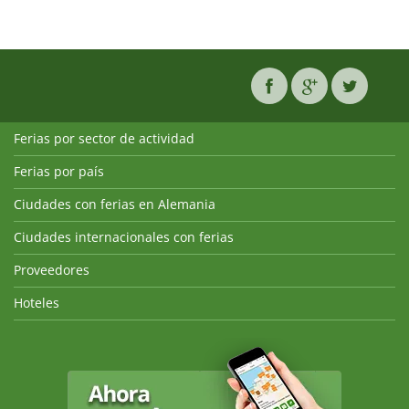
Ferias por sector de actividad
Ferias por país
Ciudades con ferias en Alemania
Ciudades internacionales con ferias
Proveedores
Hoteles