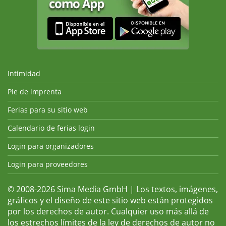
Intimidad
Pie de imprenta
Ferias para su sitio web
Calendario de ferias login
Login para organizadores
Login para proveedores
© 2008-2026 Sima Media GmbH | Los textos, imágenes,
gráficos y el diseño de este sitio web están protegidos
por los derechos de autor. Cualquier uso más allá de
los estrechos límites de la ley de derechos de autor no