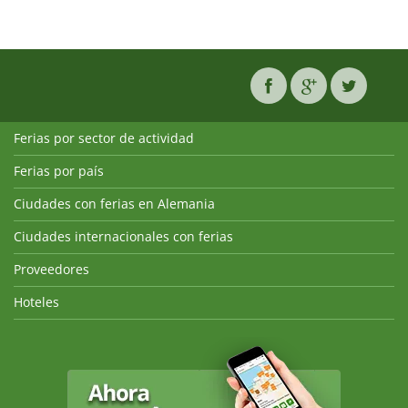
Ferias por sector de actividad
Ferias por país
Ciudades con ferias en Alemania
Ciudades internacionales con ferias
Proveedores
Hoteles