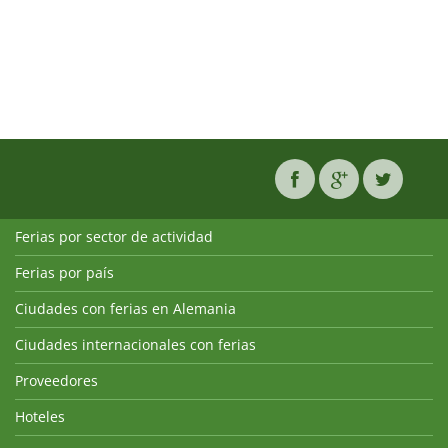
Ferias por sector de actividad
Ferias por país
Ciudades con ferias en Alemania
Ciudades internacionales con ferias
Proveedores
Hoteles