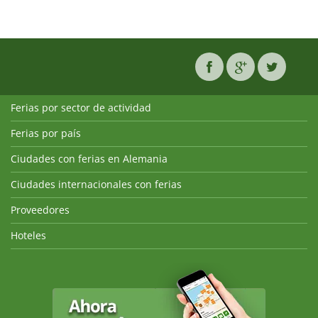
Ferias por sector de actividad
Ferias por país
Ciudades con ferias en Alemania
Ciudades internacionales con ferias
Proveedores
Hoteles