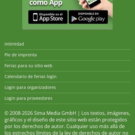
Intimidad
Pie de imprenta
Ferias para su sitio web
Calendario de ferias login
Login para organizadores
Login para proveedores
© 2008-2026 Sima Media GmbH | Los textos, imágenes,
gráficos y el diseño de este sitio web están protegidos
por los derechos de autor. Cualquier uso más allá de
los estrechos límites de la ley de derechos de autor no