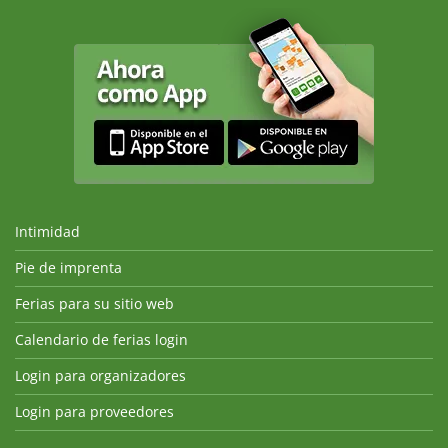
Intimidad
Pie de imprenta
Ferias para su sitio web
Calendario de ferias login
Login para organizadores
Login para proveedores