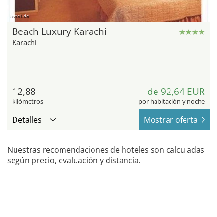
hotel.de
Beach Luxury Karachi
Karachi
12,88
de 92,64 EUR
kilómetros
por habitación y noche
Detalles
Mostrar oferta
Nuestras recomendaciones de hoteles son calculadas
según precio, evaluación y distancia.