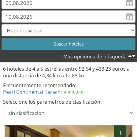
Mas opciones de búsqueda
6 hoteles de 4 a 5 estrellas entre 92,64 y 433,23 euros a
una distancia de 4,34 km a 12,88 km.
Frecuentemente recomendado:
Pearl Continental Karachi
Seleccione los parámetros de clasificación
1