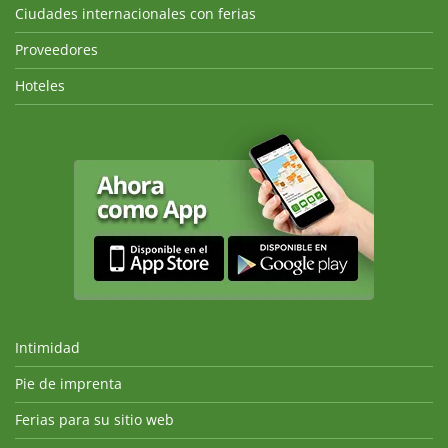
Ciudades internacionales con ferias
Proveedores
Hoteles
Intimidad
Pie de imprenta
Ferias para su sitio web