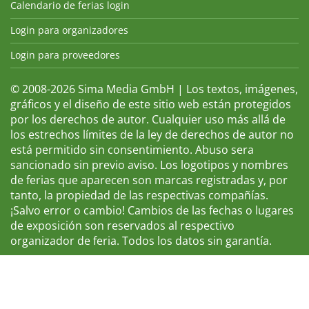
Calendario de ferias login
Login para organizadores
Login para proveedores
© 2008-2026 Sima Media GmbH | Los textos, imágenes,
gráficos y el diseño de este sitio web están protegidos
por los derechos de autor. Cualquier uso más allá de
los estrechos límites de la ley de derechos de autor no
está permitido sin consentimiento. Abuso sera
sancionado sin previo aviso. Los logotipos y nombres
de ferias que aparecen son marcas registradas y, por
tanto, la propiedad de las respectivas compañías.
¡Salvo error o cambio! Cambios de las fechas o lugares
de exposición son reservados al respectivo
organizador de feria. Todos los datos sin garantía.