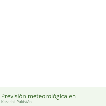
Previsión meteorológica en
Karachi, Pakistán