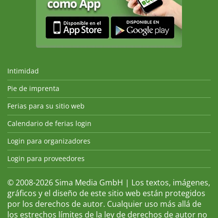
Intimidad
Pie de imprenta
Ferias para su sitio web
Calendario de ferias login
Login para organizadores
Login para proveedores
© 2008-2026 Sima Media GmbH | Los textos, imágenes,
gráficos y el diseño de este sitio web están protegidos
por los derechos de autor. Cualquier uso más allá de
los estrechos límites de la ley de derechos de autor no