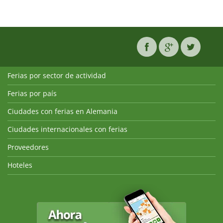
Ferias por sector de actividad
Ferias por país
Ciudades con ferias en Alemania
Ciudades internacionales con ferias
Proveedores
Hoteles