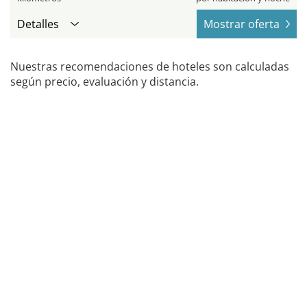
Detalles
Mostrar oferta
Nuestras recomendaciones de hoteles son calculadas
según precio, evaluación y distancia.