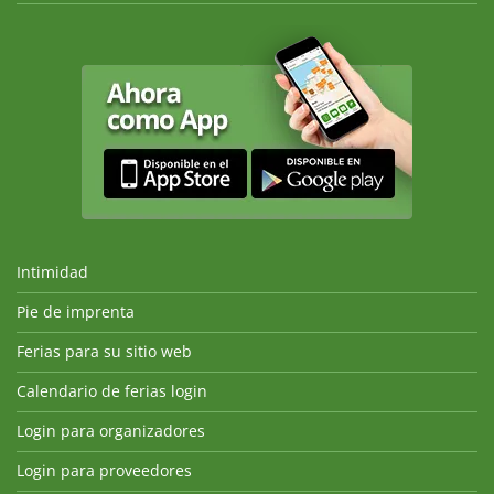
Intimidad
Pie de imprenta
Ferias para su sitio web
Calendario de ferias login
Login para organizadores
Login para proveedores