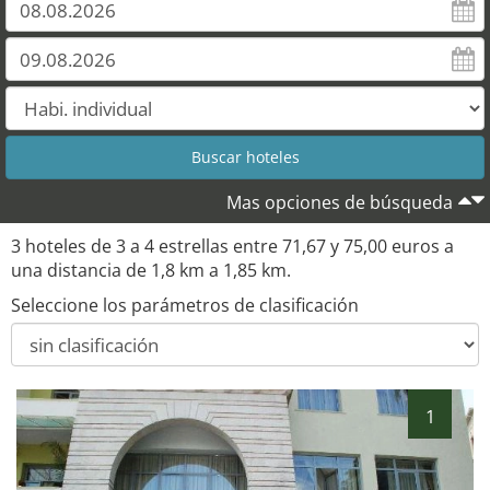
Mas opciones de búsqueda
3 hoteles de 3 a 4 estrellas entre 71,67 y 75,00 euros a
una distancia de 1,8 km a 1,85 km.
Seleccione los parámetros de clasificación
1