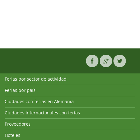
Ferias por sector de actividad
Ferias por país
Ciudades con ferias en Alemania
Ciudades internacionales con ferias
Proveedores
Hoteles