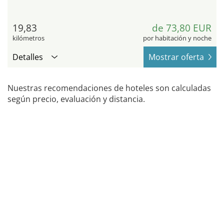
19,83
de 73,80 EUR
kilómetros
por habitación y noche
Detalles
Mostrar oferta
Nuestras recomendaciones de hoteles son calculadas
según precio, evaluación y distancia.