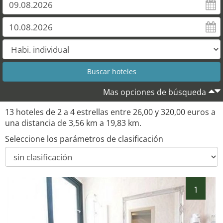
8
10
11
12
Mas opciones de búsqueda
13 hoteles de 2 a 4 estrellas entre 26,00 y 320,00 euros a
una distancia de 3,56 km a 19,83 km.
Seleccione los parámetros de clasificación
1