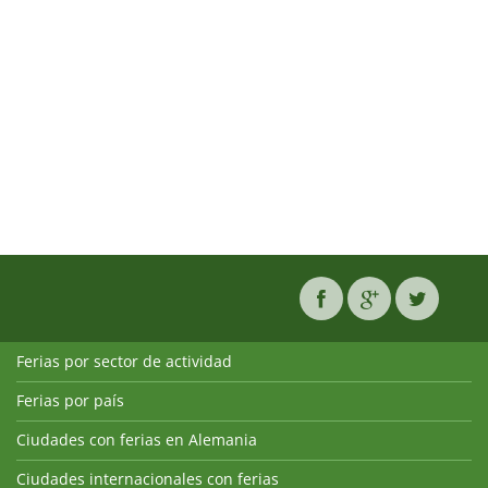
Ferias por sector de actividad
Ferias por país
Ciudades con ferias en Alemania
Ciudades internacionales con ferias