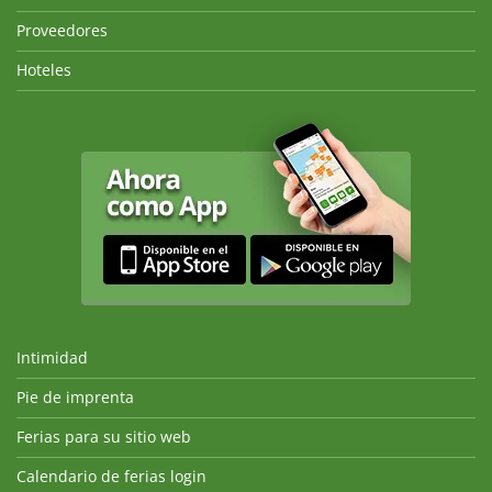
Proveedores
Hoteles
Intimidad
Pie de imprenta
Ferias para su sitio web
Calendario de ferias login