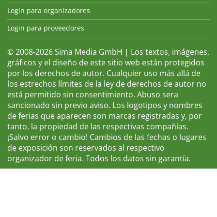
Login para organizadores
Login para proveedores
© 2008-2026 Sima Media GmbH | Los textos, imágenes,
gráficos y el diseño de este sitio web están protegidos
por los derechos de autor. Cualquier uso más allá de
los estrechos límites de la ley de derechos de autor no
está permitido sin consentimiento. Abuso sera
sancionado sin previo aviso. Los logotipos y nombres
de ferias que aparecen son marcas registradas y, por
tanto, la propiedad de las respectivas compañías.
¡Salvo error o cambio! Cambios de las fechas o lugares
de exposición son reservados al respectivo
organizador de feria. Todos los datos sin garantía.