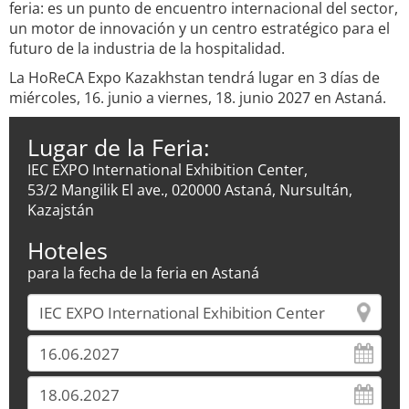
feria: es un punto de encuentro internacional del sector,
un motor de innovación y un centro estratégico para el
futuro de la industria de la hospitalidad.
La HoReCA Expo Kazakhstan tendrá lugar en 3 días de
miércoles, 16. junio a viernes, 18. junio 2027 en Astaná.
Lugar de la Feria:
IEC EXPO International Exhibition Center,
53/2 Mangilik El ave., 020000 Astaná, Nursultán,
Kazajstán
Hoteles
para la fecha de la feria en Astaná