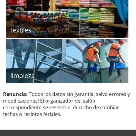
textiles
limpieza
Renuncia:
Todos los datos sin garantía, salvo errores y
modificaciones! El organizador del salón
correspondiente se reserva el derecho de cambiar
fechas o recintos feriales.