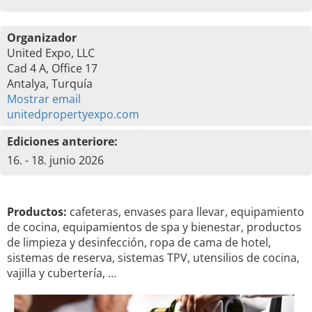
Organizador
United Expo, LLC
Cad 4 A, Office 17
Antalya, Turquía
Mostrar email
unitedpropertyexpo.com
Ediciones anteriore:
16. - 18. junio 2026
Productos:
cafeteras, envases para llevar, equipamiento
de cocina, equipamientos de spa y bienestar, productos
de limpieza y desinfección, ropa de cama de hotel,
sistemas de reserva, sistemas TPV, utensilios de cocina,
vajilla y cubertería, …