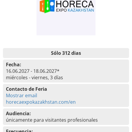
Sólo 312 dias
Fecha:
16.06.2027 - 18.06.2027*
miércoles - viernes, 3 días
Contacto de Feria
Mostrar email
horecaexpokazakhstan.com/en
Audiencia:
únicamente para visitantes profesionales
Frecuencia: