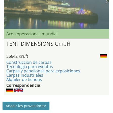
Área operacional: mundial
TENT DIMENSIONS GmbH
56642 Kruft
Construccion de carpas
Tecnología para eventos
Carpas y pabellones para exposiciones
Carpas industriales
Alquiler de tiendas
Correspondencia:
Añadir los proveedores!