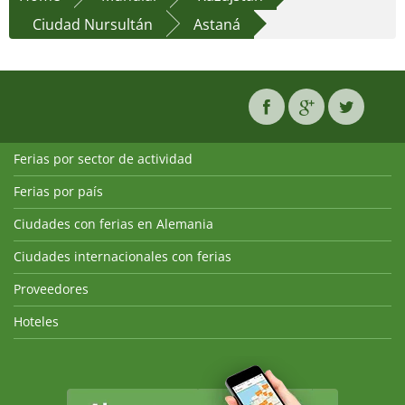
Ciudad Nursultán
Astaná
Ferias por sector de actividad
Ferias por país
Ciudades con ferias en Alemania
Ciudades internacionales con ferias
Proveedores
Hoteles