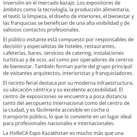
inversión en el mercado kazajo. Los expositores de
ámbitos como la tecnología, la producción alimentaria,
el textil, la limpieza, el diseño de interiores, el bienestar y
las franquicias se benefician de una alta visibilidad y de
valiosos contactos profesionales.
El público visitante está compuesto por responsables de
decisión y especialistas de hoteles, restaurantes,
cafeterías, bares, servicios de catering, instalaciones
turísticas y de ocio, así como por operadores de centros
de bienestar. También forman parte del grupo principal
de visitantes arquitectos, interioristas y franquiciadores.
El recinto ferial destaca por su moderna infraestructura,
su ubicación céntrica y su excelente accesibilidad. El
centro de exposiciones se encuentra a poca distancia
tanto del aeropuerto internacional como del centro de
la ciudad, y es fácilmente accesible en coche o
transporte público, lo que lo convierte en un lugar ideal
para profesionales nacionales e internacionales.
La HoReCA Expo Kazakhstan es mucho más que una