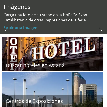
Imágenes
Carga una foto de su stand en la HoReCA Expo
Kazakhstan o de otras impresiones de la feria!
Subir una imagen
Buscar hoteles en Astaná
Centros de Exposiciones