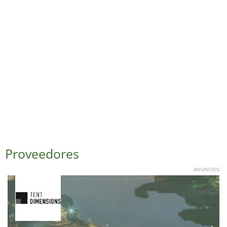
Proveedores
ANUNCIOS