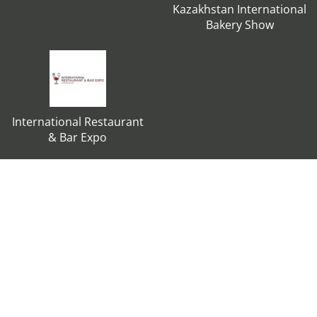
Kazakhstan International
Bakery Show
International Restaurant
& Bar Expo