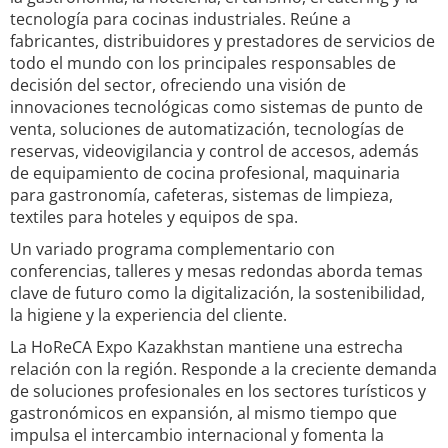
tecnología para cocinas industriales. Reúne a
fabricantes, distribuidores y prestadores de servicios de
todo el mundo con los principales responsables de
decisión del sector, ofreciendo una visión de
innovaciones tecnológicas como sistemas de punto de
venta, soluciones de automatización, tecnologías de
reservas, videovigilancia y control de accesos, además
de equipamiento de cocina profesional, maquinaria
para gastronomía, cafeteras, sistemas de limpieza,
textiles para hoteles y equipos de spa.
Un variado programa complementario con
conferencias, talleres y mesas redondas aborda temas
clave de futuro como la digitalización, la sostenibilidad,
la higiene y la experiencia del cliente.
La HoReCA Expo Kazakhstan mantiene una estrecha
relación con la región. Responde a la creciente demanda
de soluciones profesionales en los sectores turísticos y
gastronómicos en expansión, al mismo tiempo que
impulsa el intercambio internacional y fomenta la