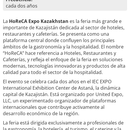
cada dos años
La
HoReCA Expo Kazakhstan
es la feria más grande e
importante de Kazajistán dedicada al sector de hoteles,
restaurantes y cafeterías. Se presenta como una
plataforma central donde confluyen los principales
ámbitos de la gastronomía y la hospitalidad. El nombre
“HoReCA” hace referencia a Hoteles, Restaurantes y
Cafeterías, y refleja el enfoque de la feria en soluciones
modernas, tecnologías innovadoras y productos de alta
calidad para todo el sector de la hospitalidad.
El evento se celebra cada dos años en el IEC EXPO
International Exhibition Center de Astaná, la dinámica
capital de Kazajistán. Está organizado por United Expo,
LLC, un experimentado organizador de plataformas
internacionales que contribuye activamente al
desarrollo económico de la región.
La feria está dirigida exclusivamente a profesionales de
la gastronomía, la hotelería, el turismo, el catering y la