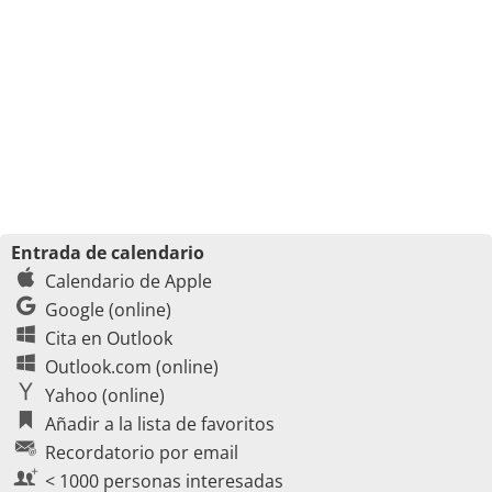
Entrada de calendario
Calendario de Apple
Google (online)
Cita en Outlook
Outlook.com (online)
Yahoo (online)
Añadir a la lista de favoritos
Recordatorio por email
< 1000 personas interesadas