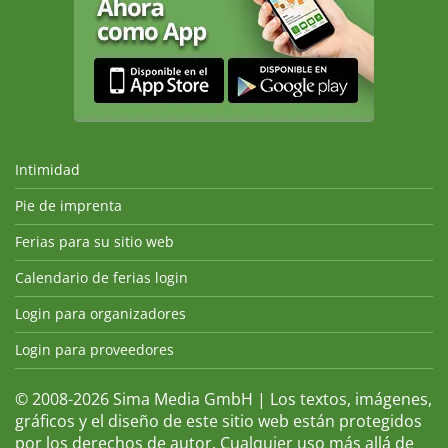
Intimidad
Pie de imprenta
Ferias para su sitio web
Calendario de ferias login
Login para organizadores
Login para proveedores
© 2008-2026 Sima Media GmbH | Los textos, imágenes,
gráficos y el diseño de este sitio web están protegidos
por los derechos de autor. Cualquier uso más allá de