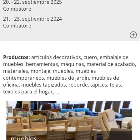
20. - 22. septiembre 2025
Coimbatore
21. - 23. septiembre 2024
Coimbatore
x
Productos:
artículos decorativos, cuero, embalaje de
muebles, herramientas, máquinas, material de acabado,
materiales, montaje, muebles, muebles
contemporáneos, muebles de jardín, muebles de
oficina, muebles tapizados, reborde, tapices, telas,
textiles para el hogar, …
muebles