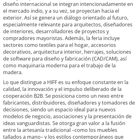
diseño internacional se integran intencionadamente en
el mercado indio, y a su vez, se proyectan hacia el
exterior. Así se genera un diálogo orientado al futuro,
especialmente relevante para arquitectos, diseñadores
de interiores, desarrolladores de proyectos y
compradores mayoristas. Además, la feria incluye
sectores como textiles para el hogar, accesorios
decorativos, arquitectura interior, herrajes, soluciones
de software para diseño y fabricación (CAD/CAM), así
como maquinaria moderna para el trabajo de la
madera.
Lo que distingue a HIFF es su enfoque constante en la
calidad, la innovación y el impulso deliberado de la
cooperación B2B. Se posiciona como un nexo entre
fabricantes, distribuidores, diseñadores y tomadores de
decisiones, siendo un espacio ideal para nuevos
modelos de negocio, asociaciones y la presentación de
ideas vanguardistas. Se otorga gran valor a la fusión
entre la artesanía tradicional –como los muebles
tallados a mano– y los estilos contemporáneos que