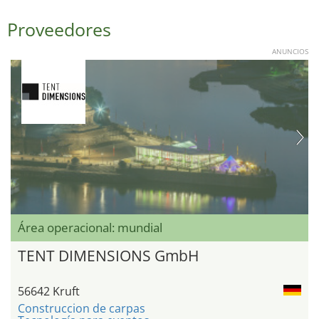
Proveedores
ANUNCIOS
Área operacional: mundial
TENT DIMENSIONS GmbH
56642 Kruft
Construccion de carpas