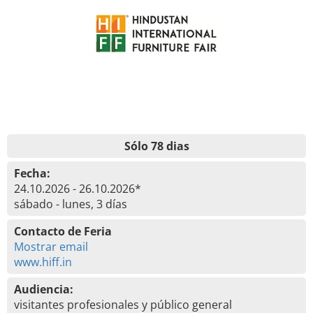
Sólo 78 dias
Fecha:
24.10.2026 - 26.10.2026*
sábado - lunes, 3 días
Contacto de Feria
Mostrar email
www.hiff.in
Audiencia:
visitantes profesionales y público general