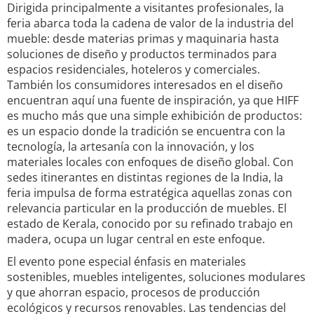
Dirigida principalmente a visitantes profesionales, la
feria abarca toda la cadena de valor de la industria del
mueble: desde materias primas y maquinaria hasta
soluciones de diseño y productos terminados para
espacios residenciales, hoteleros y comerciales.
También los consumidores interesados en el diseño
encuentran aquí una fuente de inspiración, ya que HIFF
es mucho más que una simple exhibición de productos:
es un espacio donde la tradición se encuentra con la
tecnología, la artesanía con la innovación, y los
materiales locales con enfoques de diseño global. Con
sedes itinerantes en distintas regiones de la India, la
feria impulsa de forma estratégica aquellas zonas con
relevancia particular en la producción de muebles. El
estado de Kerala, conocido por su refinado trabajo en
madera, ocupa un lugar central en este enfoque.
El evento pone especial énfasis en materiales
sostenibles, muebles inteligentes, soluciones modulares
y que ahorran espacio, procesos de producción
ecológicos y recursos renovables. Las tendencias del