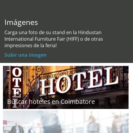
Imágenes
Carga una foto de su stand en la Hindustan
International Furniture Fair (HIFF) o de otras
impresiones de la feria!
Subir una imagen
Buscar hoteles en Coimbatore