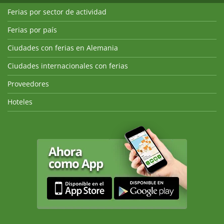
Ferias por sector de actividad
Ferias por país
Ciudades con ferias en Alemania
Ciudades internacionales con ferias
Proveedores
Hoteles