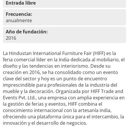
Entrada libre
Frecuencia:
anualmente
Año de fundación:
2016
La Hindustan International Furniture Fair (HIFF) es la
feria comercial líder en la India dedicada al mobiliario, el
diseño y las tendencias en interiorismo. Desde su
creación en 2016, se ha consolidado como un evento
clave del sector y hoy es un punto de encuentro
imprescindible para profesionales de la industria del
mueble y la decoración. Organizada por HIFF Trade and
Events Pvt. Ltd., una empresa con amplia experiencia en
la gestión de ferias y eventos, HIFF combina el
conocimiento internacional con la artesanía india,
ofreciendo una plataforma única para el intercambio, la
innovación y el desarrollo de negocios.