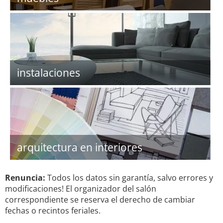
instalaciones
arquitectura en interiores
Renuncia:
Todos los datos sin garantía, salvo errores y
modificaciones! El organizador del salón
correspondiente se reserva el derecho de cambiar
fechas o recintos feriales.