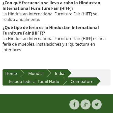
¿Con qué frecuencia se lleva a cabo la Hindustan
International Furniture Fair (HIFF)?
La Hindustan International Furniture Fair (HIFF) se
realiza anualmente.
¿Qué tipo de feria es la Hindustan International
Furniture Fair (HIFF)?
La Hindustan International Furniture Fair (HIFF) es una
feria de muebles, instalaciones y arquitectura en
interiores.
Home
Mundial
India
Estado federal Tamil Nadu
Coimbatore