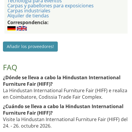
Tecnología para eventos
Carpas y pabellones para exposiciones
Carpas industriales
Alquiler de tiendas
Correspondencia:
Añadir los proveedores!
FAQ
¿Dónde se lleva a cabo la Hindustan International
Furniture Fair (HIFF)?
La Hindustan International Furniture Fair (HIFF) e realiza
en Coimbatore, Codissia Trade Fair Complex.
¿Cuándo se lleva a cabo la Hindustan International
Furniture Fair (HIFF)?
Visite la Hindustan International Furniture Fair (HIFF) del
24. - 26. octubre 2026.