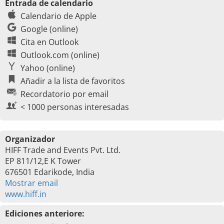
Entrada de calendario
Calendario de Apple
Google (online)
Cita en Outlook
Outlook.com (online)
Yahoo (online)
Añadir a la lista de favoritos
Recordatorio por email
< 1000 personas interesadas
Organizador
HIFF Trade and Events Pvt. Ltd.
EP 811/12,E K Tower
676501 Edarikode, India
Mostrar email
www.hiff.in
Ediciones anteriore: