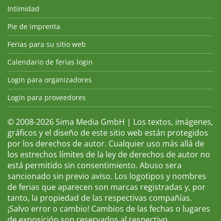
Intimidad
Pie de imprenta
Ferias para su sitio web
Calendario de ferias login
Login para organizadores
Login para proveedores
© 2008-2026 Sima Media GmbH | Los textos, imágenes,
gráficos y el diseño de este sitio web están protegidos
por los derechos de autor. Cualquier uso más allá de
los estrechos límites de la ley de derechos de autor no
está permitido sin consentimiento. Abuso sera
sancionado sin previo aviso. Los logotipos y nombres
de ferias que aparecen son marcas registradas y, por
tanto, la propiedad de las respectivas compañías.
¡Salvo error o cambio! Cambios de las fechas o lugares
de exposición son reservados al respectivo