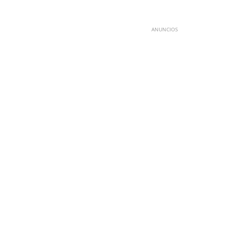
ANUNCIOS