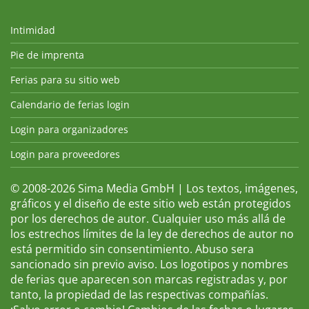
Intimidad
Pie de imprenta
Ferias para su sitio web
Calendario de ferias login
Login para organizadores
Login para proveedores
© 2008-2026 Sima Media GmbH | Los textos, imágenes,
gráficos y el diseño de este sitio web están protegidos
por los derechos de autor. Cualquier uso más allá de
los estrechos límites de la ley de derechos de autor no
está permitido sin consentimiento. Abuso sera
sancionado sin previo aviso. Los logotipos y nombres
de ferias que aparecen son marcas registradas y, por
tanto, la propiedad de las respectivas compañías.