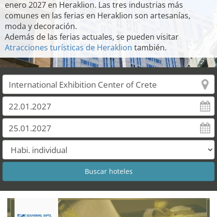
enero 2027 en Heraklion. Las tres industrias más
comunes en las ferias en Heraklion son artesanías,
moda y decoración.
Además de las ferias actuales, se pueden visitar
Atracciones turísticas de Heraklion
también.