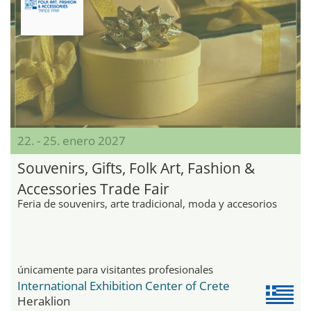
22. - 25. enero 2027
Souvenirs, Gifts, Folk Art, Fashion &
Accessories Trade Fair
Feria de souvenirs, arte tradicional, moda y accesorios
únicamente para visitantes profesionales
International Exhibition Center of Crete
Heraklion