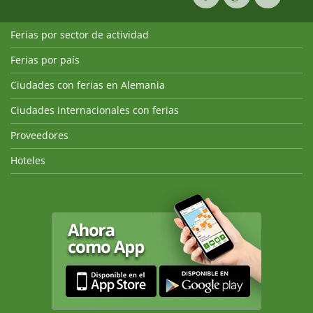
Ferias por sector de actividad
Ferias por país
Ciudades con ferias en Alemania
Ciudades internacionales con ferias
Proveedores
Hoteles