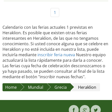
1
Calendario con las ferias actuales 1 previstas en
Heraklion. Es posible que existen otras ferias
interesantes en Heraklion, de las que no tengamos
conocimiento. Si usted conoce alguna que se celebre en
Heraklion y no esté incluida en nuestra lista, puede
incluirla mediante
inscribir feria nueva
Nuestro equipo
actualizará la lista rápidamente para darla a conocer.
Las ferias cuya fecha de celebración desconozcamos o
ya haya pasado, se pueden consultar al final de la lista
mediante el botón "inscribir nuevas fechas".
Home
Mundial
Grecia
Heraklion