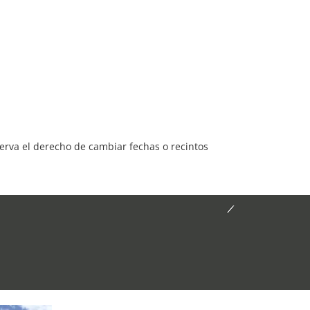
serva el derecho de cambiar fechas o recintos