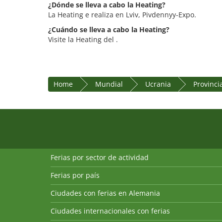
¿Dónde se lleva a cabo la Heating?
La Heating e realiza en Lviv, Pivdennyy-Expo.
¿Cuándo se lleva a cabo la Heating?
Visite la Heating del .
Home
Mundial
Ucrania
Provinci
Ferias por sector de actividad
Ferias por país
Ciudades con ferias en Alemania
Ciudades internacionales con ferias