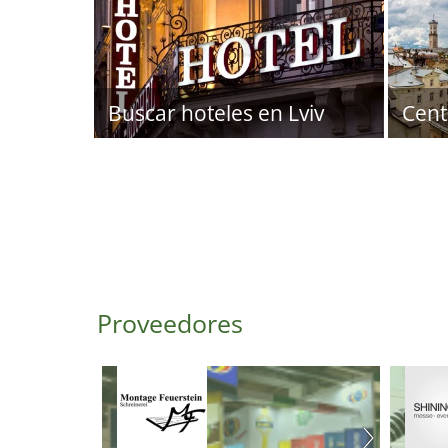
Buscar hoteles en Lviv
Cent
Proveedores